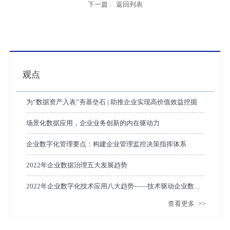
下一篇 :
返回列表
观点
为“数据资产入表”夯基垒石 | 助推企业实现高价值效益挖掘
场景化数据应用，企业业务创新的内在驱动力
企业数字化管理要点：构建企业管理监控决策指挥体系
2022年企业数据治理五大发展趋势
2022年企业数字化技术应用八大趋势——技术驱动企业数字
查看更多
>>
化转型