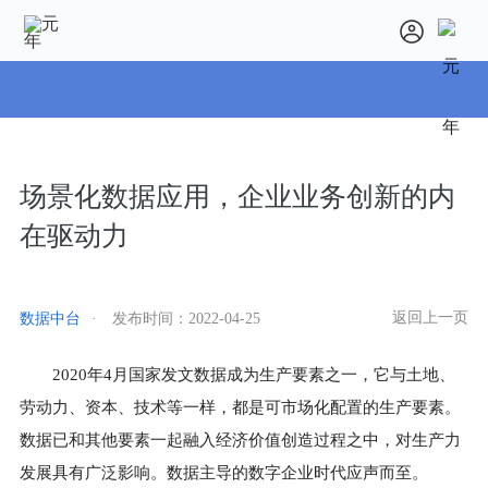
场景化数据应用，企业业务创新的内
在驱动力
返回上一页
数据中台
·
发布时间：
2022-04-25
2020年4月国家发文数据成为生产要素之一，它与土地、
劳动力、资本、技术等一样，都是可市场化配置的生产要素。
数据已和其他要素一起融入经济价值创造过程之中，对生产力
发展具有广泛影响。数据主导的数字企业时代应声而至。