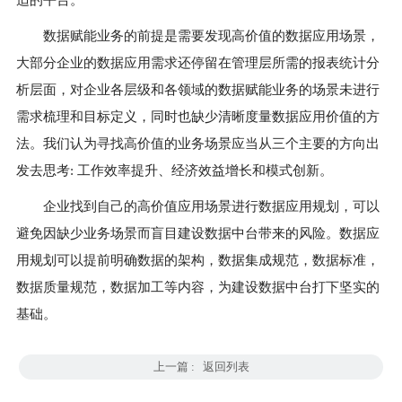
适的平台。
数据赋能业务的前提是需要发现高价值的数据应用场景，
大部分企业的数据应用需求还停留在管理层所需的报表统计分
析层面，对企业各层级和各领域的数据赋能业务的场景未进行
需求梳理和目标定义，同时也缺少清晰度量数据应用价值的方
法。我们认为寻找高价值的业务场景应当从三个主要的方向出
发去思考: 工作效率提升、经济效益增长和模式创新。
企业找到自己的高价值应用场景进行数据应用规划，可以
避免因缺少业务场景而盲目建设数据中台带来的风险。数据应
用规划可以提前明确数据的架构，数据集成规范，数据标准，
数据质量规范，数据加工等内容，为建设数据中台打下坚实的
基础。
上一篇 :
返回列表