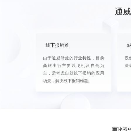
通威
线下报销难
由于通威所处的行业特性，目前
仅
商旅出行主要以飞机及自驾为
法
主，需考虑自驾线下报销的应用
场景，解决线下报销难题。
围绕