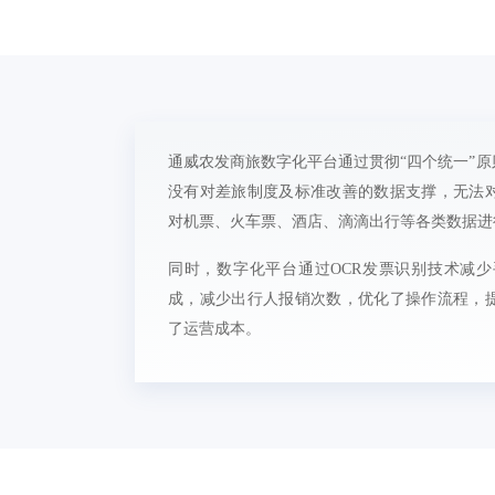
通威农发商旅数字化平台通过贯彻“四个统一”
没有对差旅制度及标准改善的数据支撑，无法
对机票、火车票、酒店、滴滴出行等各类数据进
同时，数字化平台通过OCR发票识别技术减
成，减少出行人报销次数，优化了操作流程，
了运营成本。