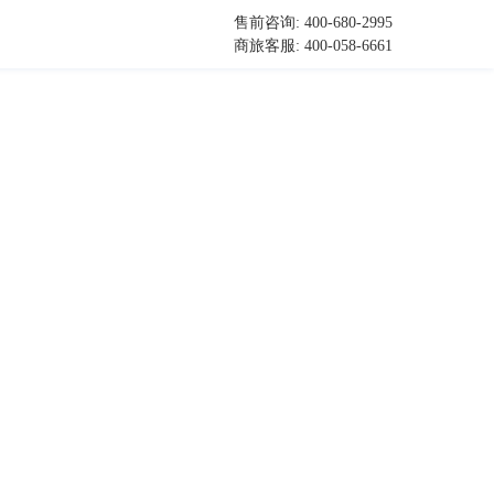
售前咨询: 400-680-2995
商旅客服: 400-058-6661