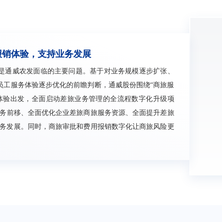
报销体验，支持业务发展
是通威农发面临的主要问题。基于对业务规模逐步扩张、
员工服务体验逐步优化的前瞻判断，通威股份围绕“商旅服
体验出发，全面启动差旅业务管理的全流程数字化升级项
业务前移、全面优化企业差旅商旅服务资源、全面提升差旅
业务发展。同时，商旅审批和费用报销数字化让商旅风险更