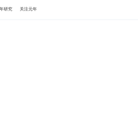
年研究
关注元年