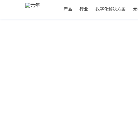
产品
行业
数字化解决方案
元