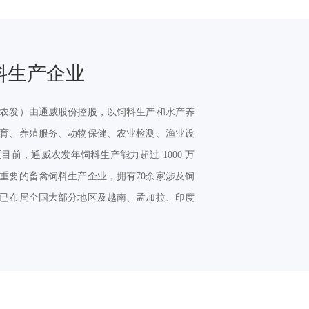
料生产企业
农发）由通威股份控股，以饲料生产和水产养
育、养殖服务、动物保健、农业检测、渔业设
前，通威农发年饲料生产能力超过 1000 万
重要的畜禽饲料生产企业，拥有70余家涉及饲
已布局全国大部分地区及越南、孟加拉、印度