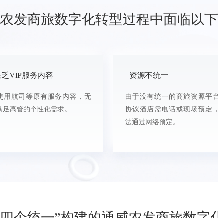
农发商旅数字化转型过程中面临以下
缺乏VIP服务内容
资源不统一
使用航司等原有服务内容，无
由于没有统一的商旅资源平
满足高管的个性化需求。
协议酒店需电话或现场预定
法通过网络预定。
“四个统一”构建的通威农发商旅数字