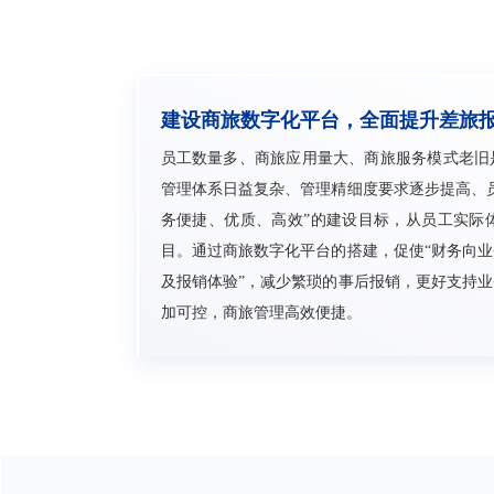
建设商旅数字化平台，全面提升差旅
员工数量多、商旅应用量大、商旅服务模式老旧
管理体系日益复杂、管理精细度要求逐步提高、
务便捷、优质、高效”的建设目标，从员工实际
目。通过商旅数字化平台的搭建，促使“财务向
及报销体验”，减少繁琐的事后报销，更好支持
加可控，商旅管理高效便捷。