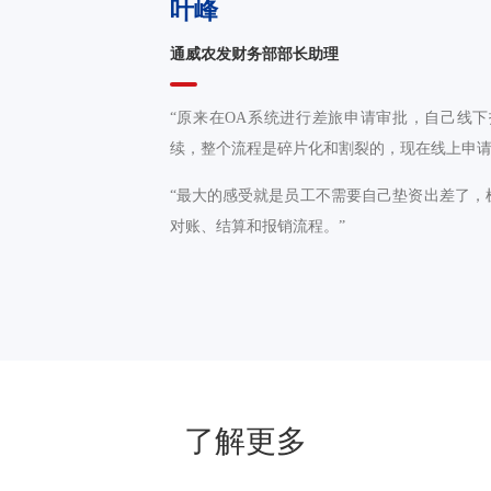
叶峰
通威农发财务部部长助理
“原来在OA系统进行差旅申请审批，自己线
续，整个流程是碎片化和割裂的，现在线上申请
“最大的感受就是员工不需要自己垫资出差了，
对账、结算和报销流程。”
了解更多