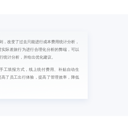
原则，改变了过去只能进行成本费用统计分析，
对实际差旅行为进行合理化分析的弊端，可以
行统计分析，并给出优化建议。
少手工填报方式，线上统付费用、补贴自动生
提高了员工出行体验，提高了管理效率，降低