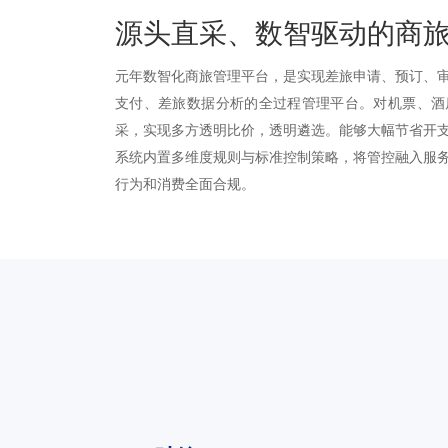
源头直采、数智驱动的商
元年数智化商旅管理平台，是实现差旅申请、预订、
支付、差旅数据分析的全过程管理平台。对机票、酒
采，实现多方透明比价，透明遴选。能够大幅节省开
系统内置多维度规则与标准控制策略，将管控融入服
行为和消费全面合规。