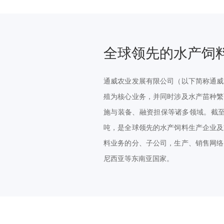
全球领先的水产饲
通威农业发展有限公司（以下简称通威
殖为核心业务，并同时涉及水产苗种繁
施与装备、融资担保等诸多领域。截至目
吨，是全球领先的水产饲料生产企业及
料业务的分、子公司，生产、销售网络
尼西亚等东南亚国家。