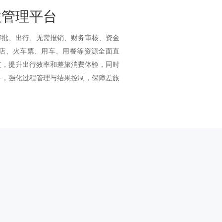
旅管理平台
审批、出行、无需报销、财务审核、资金
店、火车票、用车、用餐等资源全面直
支，提升出行效率和差旅消费体验，同时
务，强化过程管理与结果控制，保障差旅