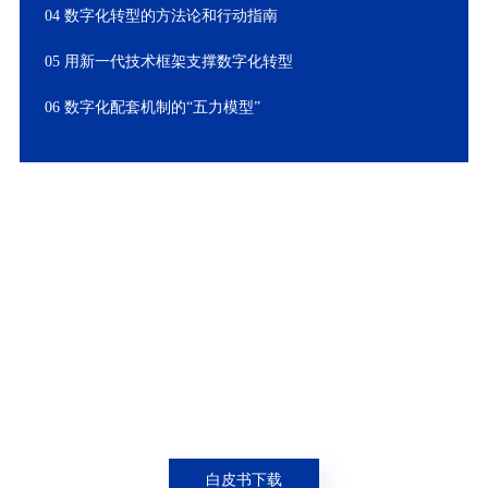
04 数字化转型的方法论和行动指南
05 用新一代技术框架支撑数字化转型
06 数字化配套机制的“五力模型”
白皮书下载