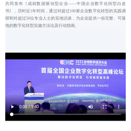
共同发布《成就数据驱动型企业——中国企业数字化转型白皮
书》，历时近1年时间，通过对超过100家企业数字化转型的实践调
研和对超过50位专业人士的实地访谈，为企业提供一份完整、可落
地的数字化转型实施方法论及行动指南。