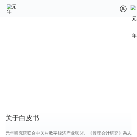
关于白皮书
元年研究院联合中关村数字经济产业联盟、《管理会计研究》杂志