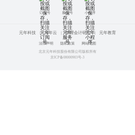
订阅号
服务号
小程序
元年科技
元年云
管理会计研究
元年教育
|
|
|
法律声明
隐私政策
网站地图
北京元年科技股份有限公司版权所有
京ICP备08000903号-3