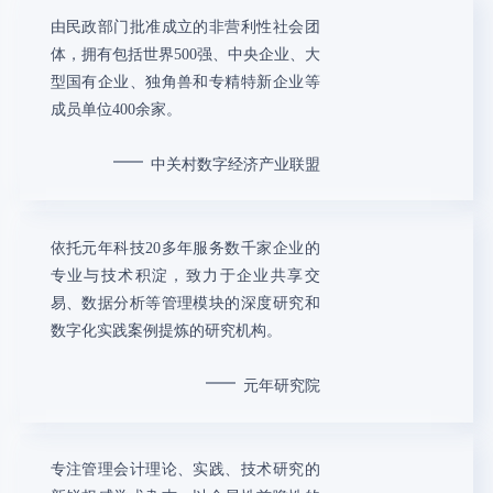
由民政部门批准成立的非营利性社会团
体，拥有包括世界500强、中央企业、大
型国有企业、独角兽和专精特新企业等
成员单位400余家。
中关村数字经济产业联盟
依托元年科技20多年服务数千家企业的
专业与技术积淀，致力于企业共享交
易、数据分析等管理模块的深度研究和
数字化实践案例提炼的研究机构。
元年研究院
专注管理会计理论、实践、技术研究的