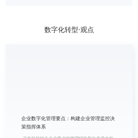
数字化转型·观点
企业数字化管理要点：构建企业管理监控决
策指挥体系