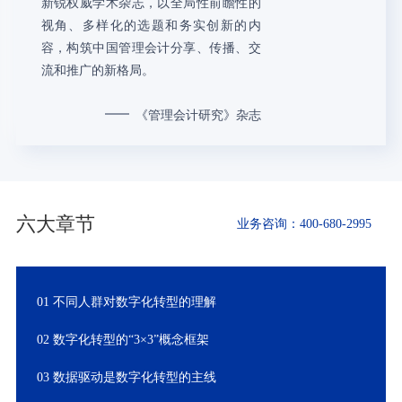
新锐权威学术杂志，以全局性前瞻性的
视角、多样化的选题和务实创新的内
容，构筑中国管理会计分享、传播、交
流和推广的新格局。
《管理会计研究》杂志
六大章节
业务咨询：400-680-2995
01 不同人群对数字化转型的理解
02 数字化转型的“3×3”概念框架
03 数据驱动是数字化转型的主线