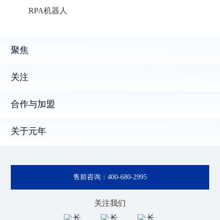
RPA机器人
聚焦
关注
合作与加盟
关于元年
售前咨询：
400-680-2995
关注我们