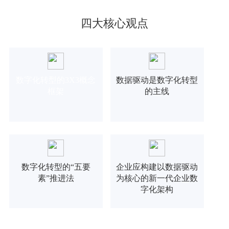
四大核心观点
数字化转型的3X3概念
数据驱动是数字化转型
框架
的主线
数字化转型的“五要
企业应构建以数据驱动
素”推进法
为核心的新一代企业数
字化架构