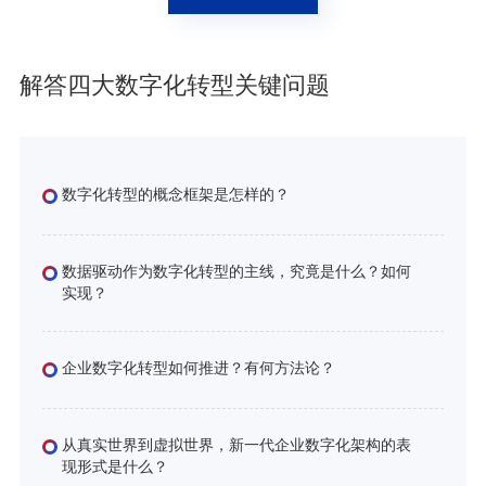
解答四大数字化转型关键问题
数字化转型的概念框架是怎样的？
数据驱动作为数字化转型的主线，究竟是什么？如何
实现？
企业数字化转型如何推进？有何方法论？
从真实世界到虚拟世界，新一代企业数字化架构的表
现形式是什么？