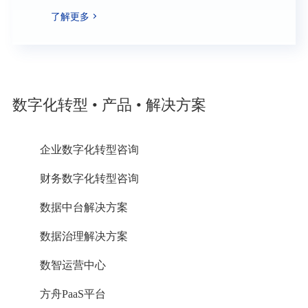
是建设世界一流企业的重要起点和必备基础，元
了解更多
年提出财务数字化“1234567”解决方案总体架构。
数字化转型 • 产品 • 解决方案
企业数字化转型咨询
财务数字化转型咨询
数据中台解决方案
数据治理解决方案
数智运营中心
方舟PaaS平台