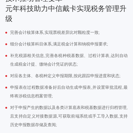
元年科技助力中信戴卡实现税务管理升
级
完善会计核算体系,实现票税差异比对颗粒度一致;
细分会计核算科目体系,满足税金计算和纳税申报要求;
补充税源相关信息,完善各税种税基数据、过程计算表,达到自动
生成税金计提、缴纳会计凭证的状态;
对应各主体、各税种定义申报期限,按此跟踪申报进度和状态;
申报表在过程数据准备好后自动生成申报表,并设置审批流程,最
终将涉税信息档案管理;
对于申报产生的数据以及各类计算底表和税基数据进行归档管理,
且支持自定义对接数据源,可获取前端系统或手工导入数据,支持
历史申报数据存储及查阅;