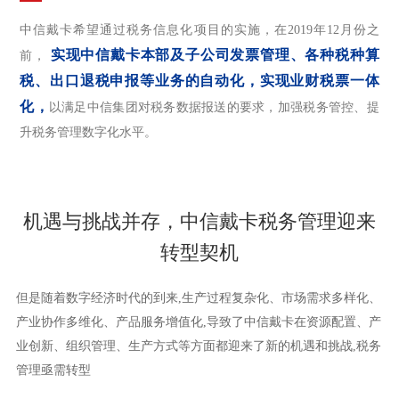
中信戴卡希望通过税务信息化项目的实施，在2019年12月份之
实现中信戴卡本部及子公司发票管理、各种税种算
前，
税、出口退税申报等业务的自动化，实现业财税票一体
化，
以满足中信集团对税务数据报送的要求，加强税务管控、提
升税务管理数字化水平。
机遇与挑战并存，中信戴卡税务管理迎来
转型契机
但是随着数字经济时代的到来,生产过程复杂化、市场需求多样化、
产业协作多维化、产品服务增值化,导致了中信戴卡在资源配置、产
业创新、组织管理、生产方式等方面都迎来了新的机遇和挑战,税务
管理亟需转型