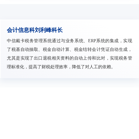
会计信息科刘利峰科长
中信戴卡税务管理系统通过与业务系统、ERP系统的集成，实现
了税基自动抽取、税金自动计算、税金结转会计凭证自动生成，
尤其是实现了出口退税相关资料的自动上传和比对，实现税务管
理标准化，提高了财税处理效率，降低了对人工的依赖。