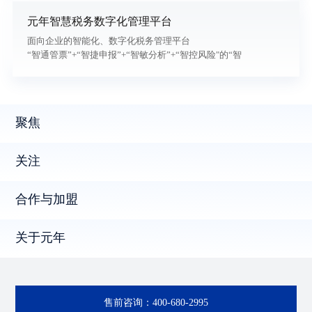
元年智慧税务数字化管理平台
面向企业的智能化、数字化税务管理平台
“智通管票”+“智捷申报”+“智敏分析”+“智控风险"的“智
税”管理平台。
聚焦
关注
合作与加盟
关于元年
售前咨询：
400-680-2995