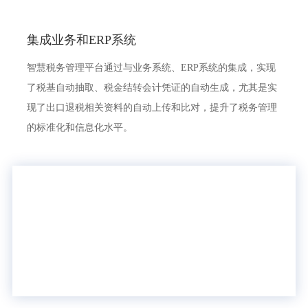
集成业务和ERP系统
智慧税务管理平台通过与业务系统、ERP系统的集成，实现
了税基自动抽取、税金结转会计凭证的自动生成，尤其是实
现了出口退税相关资料的自动上传和比对，提升了税务管理
的标准化和信息化水平。