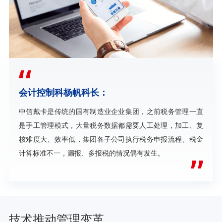
会计控制科杨帆科长：
中信戴卡是传统的国有制造业企业集团，之前税务管理一直
是手工管理模式，大量税务数据都需要人工处理，加工、复
核难度大、效率低，集团各子公司执行税务申报流程、税金
计算标准不一，漏报、多报税的情况偶有发生。
技术推动管理变革