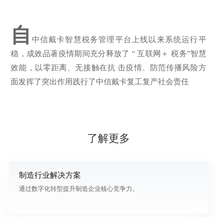
自
中信戴卡智慧税务管理平台上线以来系统运行平
稳，成效品著疫情期间充分释放了 “ 互联网＋ 税务”智慧
效能，以零距离、无接触在抗 击疫情、防范传播风险方
面发挥了突出作用践行了中信戴卡复工复产社会责任
了解更多
制造行业解决方案
通过数字化转型提升制造企业核心竞争力。