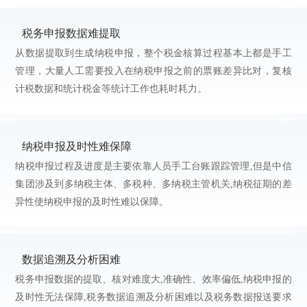
税务申报数据难提取
从数据提取到生成纳税申报，整个税金核算过程基本上都是手工
管理，大量人工需要投入在纳税申报之前的票账差异比对，复核
计税数据和统计税金等统计工作也耗时耗力。
纳税申报及时性难保障
纳税申报过程及进度是主要依靠人员手工台账跟踪管理,但是中信
集团涉及到多纳税主体、多税种、多纳税主管机关,纳税征期的差
异性使纳税申报的及时性难以保障。
数据追溯及分析困难
税务申报数据的提取、核对难度大,准确性、效率偏低,纳税申报的
及时性无法保障,税务数据追溯及分析困难以及税务数据报送要求