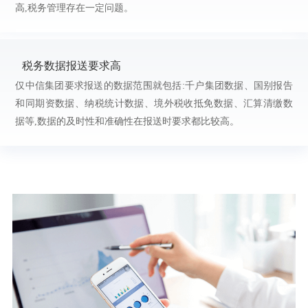
高,税务管理存在一定问题。
税务数据报送要求高
仅中信集团要求报送的数据范围就包括:千户集团数据、国别报告
和同期资数据、纳税统计数据、境外税收抵免数据、汇算清缴数
据等,数据的及时性和准确性在报送时要求都比较高。