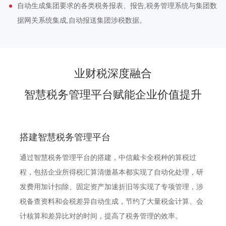
自动生成集团要求的各类税务报表、报告,税务管理系统与集团数
据网关系统集成,自动报送集团涉税数据。
业财税深度融合
智慧税务管理平台赋能企业价值提升
搭建智慧税务管理平台
通过智慧税务管理平台的搭建，中信戴卡全税种的算税过
程，包括企业所得税汇算清缴基本都实现了自动化处理，研
发费用加计扣除、固定资产加速折旧等实现了专项管理，涉
税备查资料和会税差异自动生成，节约了大量税金计算、会
计核算和差异比对的时间，提高了税务管理的效率。