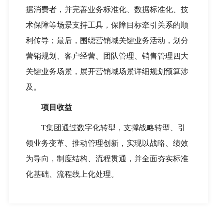
据消费者，并完善业务标准化、数据标准化、技
术保障等场景支持工具，保障目标牵引关系的顺
利传导；最后，围绕营销域关键业务活动，划分
营销规划、客户经营、团队管理、销售管理四大
关键业务场景，展开营销域场景详细规划预算涉
及。
项目收益
T集团通过数字化转型，支撑战略转型、引
领业务变革、推动管理创新，实现以战略、绩效
为导向，制度结构、流程贯通，并全面夯实标准
化基础、流程线上化处理。