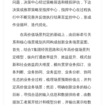
问题，决策中心经过策略筛选和模拟评估，下达
决策或推荐策略至指挥中心，指挥中心在过程执
行中不断完善并反馈执行结果至监控中心，形成
作业循环、迭代优化。
在高价值场景判定的基础上，由目标牵引关
系和核心场景规划共同构成创新业务场景蓝图。
首先，结合T集团经营思路和元年高价值场景判
定模型，纵向打通效率提升、效益提升、模式创
新和社会效益四大维度，横向贯穿业务拟订、业
务判断、业务协同、业务监控、业务分析、协同
生态的业务全过程，梳理场景预期价值点，并判
定高价值业务场景；然后，明确创新业务的核心
目标，寻找合适的输入信息和数据供给者，由数
据加工者展开统计和模型分析，并输出展示给数