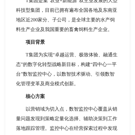
T集团是集“农业+新能源”双主业发展的大型
科技型集团，目前已拥有遍布全国各地及东南亚
地区近200家分、子公司，是全球主要的水产饲
料生产企业及我国重要的畜禽饲料生产企业。
项目背景
T集团为实现“卓越运营、极致体验、融通生
态”的数字化转型战略新目标，构建“四中心一平
台”数智监控中心，以数智技术驱动、引领数智
化管理变革及商业模式创新。
核心方案
以营销域为切入点，数智监控中心覆盖从销
量问题发现到策略定量化选择、辅助决策到工作
落地跟踪管理。监控中心在经营探索过程中发现