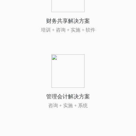
财务共享解决方案
培训 + 咨询 + 实施 + 软件
管理会计解决方案
咨询 + 实施 + 系统