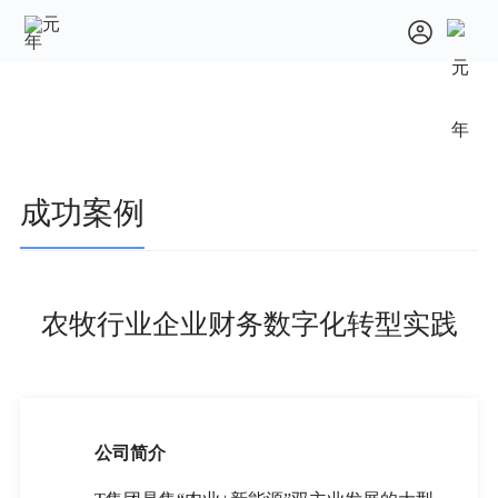
成功案例
农牧行业企业财务数字化转型实践
公司简介