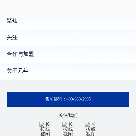
聚焦
关注
合作与加盟
关于元年
售前咨询：
400-680-2995
关注我们