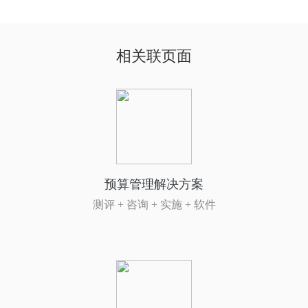
相关联页面
预算管理解决方案
测评 + 咨询 + 实施 + 软件