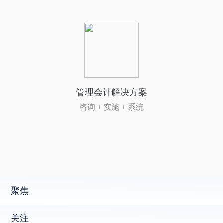
管理会计解决方案
咨询 + 实施 + 系统
聚焦
关注