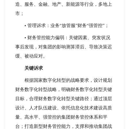
造、服务、金融、地产、新能源等行业，多地上
市；
•
管理诉求：业务“放管服”财务“强管控”；
•
财务管控能力偏弱：关键因素、突发状况
事后发现，对集团的影响测算滞后、导致决策迟
缓、被动应对。
关键诉求
根据国家数字化转型的战略要求，设计规划
财务数字化转型战略，明确财务数字化转型关键
目标，合理财务数字化转型关键路径；通过顶层
设计、人才队伍建设、依托信息化技术建设高质
量、高水平、强管控的集团财务管控体系和平
台；打造新型财务管控能力，支撑和推动集团战