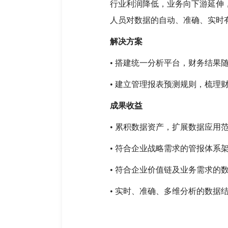
行业利润降低，业务向下游延伸
人员对数据的自动、准确、实时
解决方案
• 搭建统一分析平台，财务结果
• 建立管理报表预测规则，梳理
成果收益
• 累积数据资产，扩展数据应用
• 符合企业战略需求的管报体系
• 符合企业价值链及业务需求的
• 实时、准确、多维分析的数据