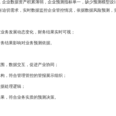
，企业数据资产积累薄弱，企业预测指标单一，缺少预测模型设
有迫切需求，实时数据监控企业管控情况，依据数据风险预测，
随业务发展动态变化，财务结果实时可视；
财务结果影响对业务预测依据。
范围，数据交互，促进产业协同；
架构，符合管理管控的管报展示组织；
数据处理逻辑；
结果，符合业务实质的预测决策。