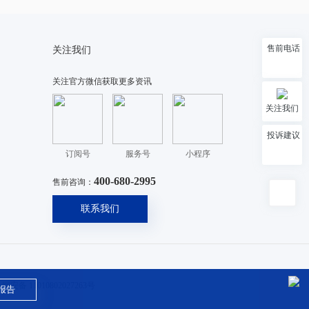
售前电话
关注我们
关注官方微信获取更多资讯
关注我们
投诉建议
订阅号
服务号
小程序
400-680-2995
售前咨询：
联系我们
网安备 11010802027263号
报告