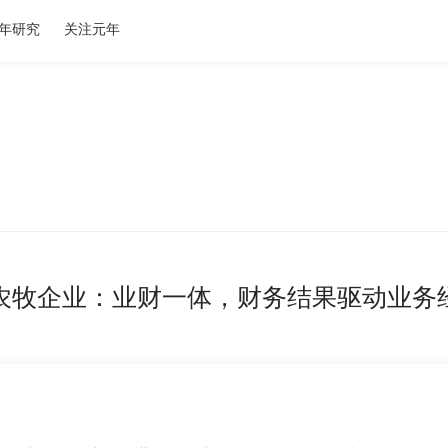
年研究
关注元年
农牧企业：业财一体，财务结果驱动业务