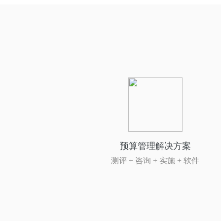
预算管理解决方案
测评 + 咨询 + 实施 + 软件