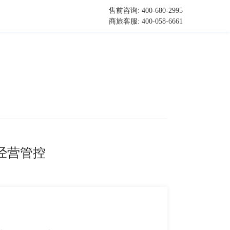
售前咨询: 400-680-2995
商旅客服: 400-058-6661
经营管控