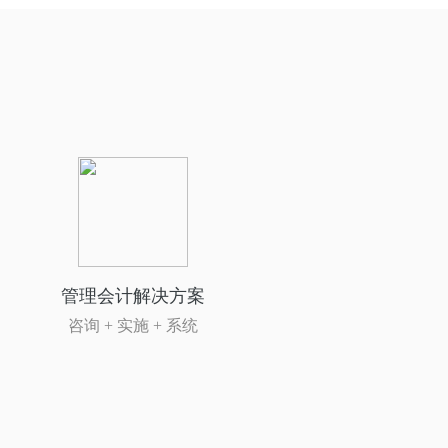
管理会计解决方案
咨询 + 实施 + 系统