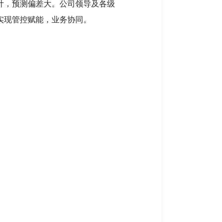
计，预测偏差大。公司领导及各级
实现管控赋能，业务协同。