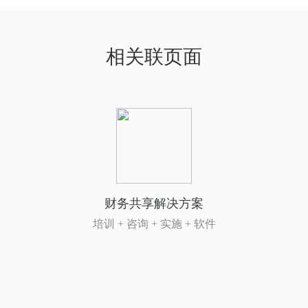
相关联页面
财务共享解决方案
培训 + 咨询 + 实施 + 软件