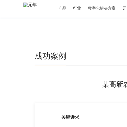
产品
行业
数字化解决方案
元
成功案例
某高新
关键诉求