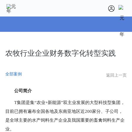
农牧行业企业财务数字化转型实践
全部案例
返回上一页
公司简介
T集团是集“农业+新能源”双主业发展的大型科技型集团，
目前已拥有遍布全国各地及东南亚地区近200家分、子公司，
是全球主要的水产饲料生产企业及我国重要的畜禽饲料生产企
业。