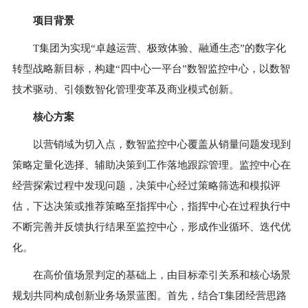
项目背景
T集团为实现“卓越运营、极致体验、融通生态”的数字化
转型战略新目标，构建“四中心一平台”数智监控中心，以数智
技术驱动、引领数智化管理变革及商业模式创新。
核心方案
以营销域为切入点，数智监控中心覆盖从销量问题发现到
策略定量化选择、辅助决策到工作落地跟踪管理。监控中心在
经营探索过程中发现问题，决策中心经过策略筛选和模拟评
估，下达决策或推荐策略至指挥中心，指挥中心在过程执行中
不断完善并反馈执行结果至监控中心，形成作业循环、迭代优
化。
在高价值场景判定的基础上，由目标牵引关系和核心场景
规划共同构成创新业务场景蓝图。首先，结合T集团经营思路