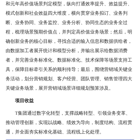
和元年高价值场景判定模型，纵向打通效率提升、效益提升、
模式创新和社会效益四大维度，横向贯穿业务拟订、业务判
断、业务协同、业务监控、业务分析、协同生态的业务全过
程，梳理场景预期价值点，并判定高价值业务场景；然后，明
确创新业务的核心目标，寻找合适的输入信息和数据供给者，
由数据加工者展开统计和模型分析，并输出展示给数据消费
者，并完善业务标准化、数据标准化、技术保障等场景支持工
具，保障目标牵引关系的顺利传导；最后，围绕营销域关键业
务活动，划分营销规划、客户经营、团队管理、销售管理四大
关键业务场景，展开营销域场景详细规划预算涉及。
项目收益
T集团通过数字化转型，支撑战略转型、引领业务变革、
推动管理创新，实现以战略、绩效为导向，制度结构、流程贯
通，并全面夯实标准化基础、流程线上化处理。