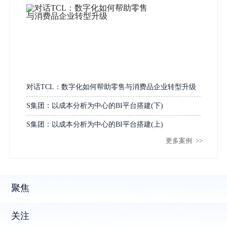
对话TCL：数字化如何帮助零售与消费品企业转型升级
S集团：以成本分析为中心的BI平台搭建(下)
S集团：以成本分析为中心的BI平台搭建(上)
更多案例
>>
聚焦
关注