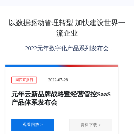
以数据驱动管理转型 加快建设世界一
流企业
- 2022元年数字化产品系列发布会 -
2022-07-28
周四直播日
元年云新品牌战略暨经营管控SaaS
产品体系发布会
观看回放 >
资料下载 >