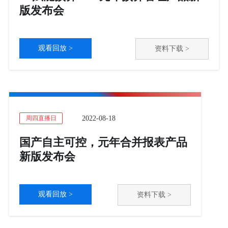
版发布会
观看回放 >
资料下载 >
2022-08-18
周四直播日
国产自主可控，元年合并报表产品
新版发布会
观看回放 >
资料下载 >