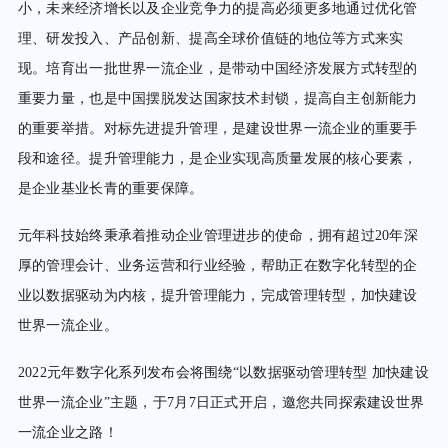
小，未来经济增长以及企业竞争力的提高必须更多地通过优化管
理、研发投入、产品创新、提高全球价值链的地位等方式来实
现。培育出一批世界一流企业，是带动中国经济发展方式转型的
重要力量，也是中国摆脱发达国家技术封锁，提高自主创新能力
的重要举措。对标先进提升管理，是建设世界一流企业的重要手
段和途径。提升管理能力，是企业实现高质量发展的核心要素，
是企业基业长青的重要保障。
元年科技始终秉承着推动企业管理进步的使命，拥有超过20年深
厚的管理会计、业务运营和行业经验，帮助正在数字化转型的企
业以数据驱动为内核，提升管理能力，完成管理转型，加快建设
世界一流企业。
2022元年数字化系列发布会将围绕“以数据驱动管理转型 加快建设
世界一流企业”主题，于7月7日正式开启，邀您共同探索建设世界
一流企业之路！