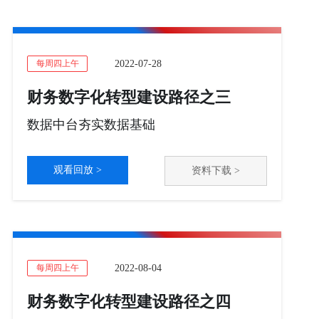
2022-07-28
每周四上午
财务数字化转型建设路径之三
数据中台夯实数据基础
观看回放 >
资料下载 >
2022-08-04
每周四上午
财务数字化转型建设路径之四