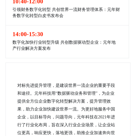
10:40-12:00
引领财务数字化转型 共创世界一流财务管理体系：元年财
务数字化转型白皮书发布会
14:00-15:30
数字化加快行业转型升级 共创数据驱动型企业：元年地
产行业解决方案发布
对标先进提升管理，是建设世界一流企业的重要手段
和途径。元年科技用“数据驱动业务和管理”，为企业
提供全方位企业数字化转型解决方案，提升管理效
果，助力企业加快建设世界一流。为更好地服务中国
企业，以目标导向，问题导向，元年科技在2021年进
行了行业化布局，旨在深入行业企业场景，让企业站
位更高，响应更快，落地更强，助推企业加速奔向世