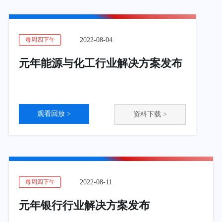
2022-08-04
每周四下午
元年能源与化工行业解决方案发布
观看回放 >
资料下载 >
2022-08-11
每周四下午
元年银行行业解决方案发布