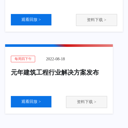
观看回放 >
资料下载 >
2022-08-18
每周四下午
元年建筑工程行业解决方案发布
观看回放 >
资料下载 >