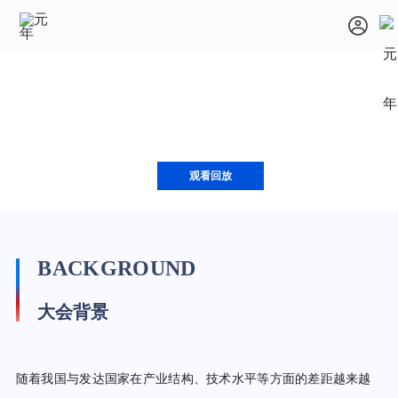
观看回放
BACKGROUND
大会背景
随着我国与发达国家在产业结构、技术水平等方面的差距越来越