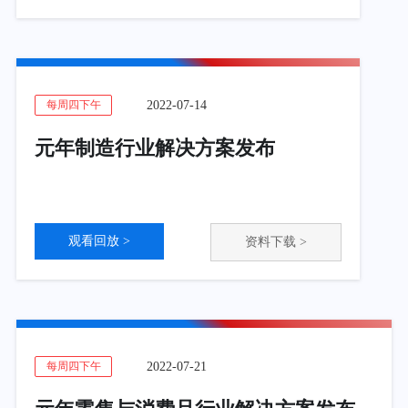
2022-07-14
每周四下午
元年制造行业解决方案发布
观看回放 >
资料下载 >
2022-07-21
每周四下午