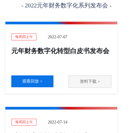
- 2022元年财务数字化系列发布会 -
2022-07-07
每周四上午
元年财务数字化转型白皮书发布会
观看回放 >
资料下载 >
2022-07-14
每周四上午