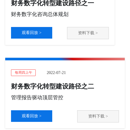
财务数字化转型建设路径之一
财务数字化咨询总体规划
观看回放 >
资料下载 >
2022-07-21
每周四上午
财务数字化转型建设路径之二
管理报告驱动顶层管控
观看回放 >
资料下载 >