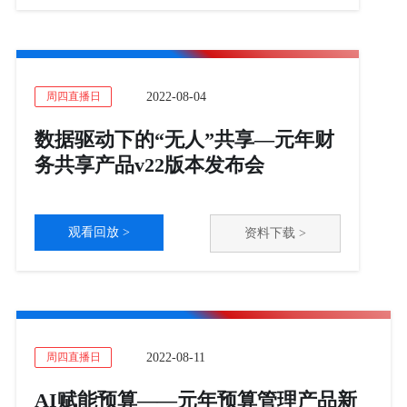
2022-08-04
周四直播日
数据驱动下的“无人”共享—元年财
务共享产品v22版本发布会
观看回放 >
资料下载 >
2022-08-11
周四直播日
AI赋能预算——元年预算管理产品新