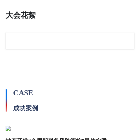
大会花絮
CASE
成功案例