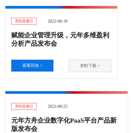
2022-08-18
周四直播日
赋能企业管理升级，元年多维盈利
分析产品发布会
观看回放 >
资料下载 >
2022-08-25
周四直播日
元年方舟企业数字化PaaS平台产品新
版发布会