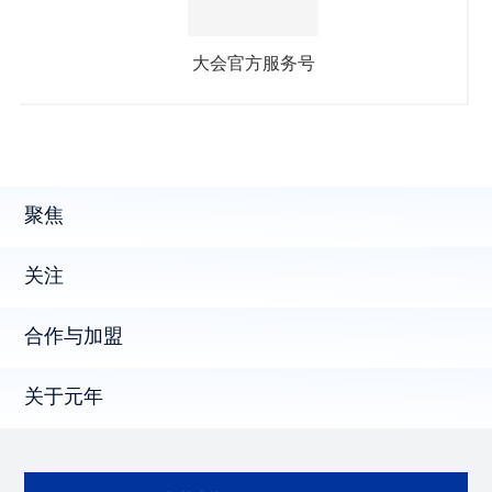
大会官方服务号
聚焦
关注
合作与加盟
关于元年