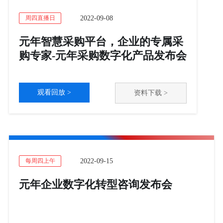
2022-09-08
周四直播日
元年智慧采购平台，企业的专属采
购专家-元年采购数字化产品发布会
观看回放 >
资料下载 >
2022-09-15
每周四上午
元年企业数字化转型咨询发布会