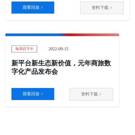
观看回放 >
资料下载 >
2022-09-15
每周四下午
新平台新生态新价值，元年商旅数
字化产品发布会
观看回放 >
资料下载 >