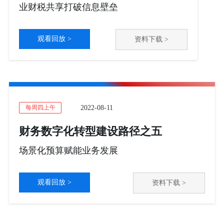
业财税共享打破信息壁垒
观看回放 >
资料下载 >
2022-08-11
每周四上午
财务数字化转型建设路径之五
场景化预算赋能业务发展
观看回放 >
资料下载 >