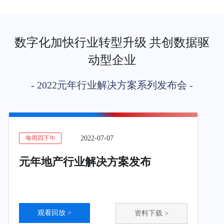
数字化加快行业转型升级 共创数据驱
动型企业
- 2022元年行业解决方案系列发布会 -
2022-07-07
每周四下午
元年地产行业解决方案发布
观看回放 >
资料下载 >