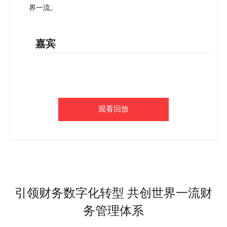
界一流。
嘉宾
观看回放
引领财务数字化转型 共创世界一流财
务管理体系