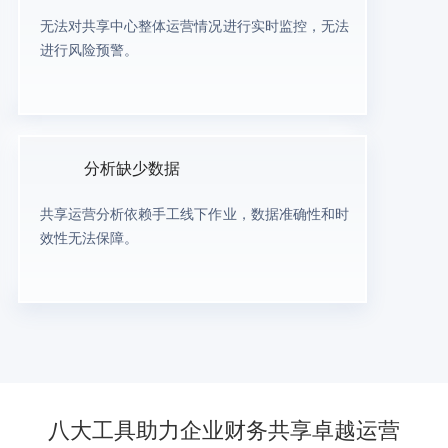
无法对共享中心整体运营情况进行实时监控，无法
进行风险预警。
分析缺少数据
共享运营分析依赖手工线下作业，数据准确性和时
效性无法保障。
八大工具助力企业财务共享卓越运营