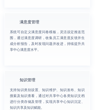
满意度管理
系统可自定义满意度问卷模板，灵活设定推送范
围，通过满意度调研，收集员工满意度反馈并生
成分析报告，及时发现问题并改进，持续提升共
享中心满意度水平。
知识管理
支持知识类别设置、知识维护、知识发布、知识
搜索及知识查看，通过对共享中心各类知识文档
进行分类存储及管理，实现共享中心知识沉淀、
知识共享及知识赋能。