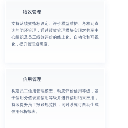
绩效管理
支持从绩效指标设定、评价模型维护、考核到查
询的闭环管理，通过绩效管理模块实现对共享中
心组织及员工绩效评价的线上化、自动化和可视
化，提升管理透明度。
信用管理
构建员工信用管理模型，动态评价信用等级，基
于信用分值设置信用等级并进行信用结果应用，
持续提升员工报账规范性，同时系统可自动生成
信用分析报表。