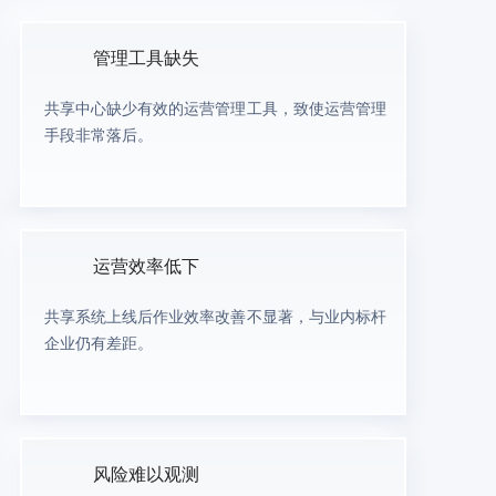
管理工具缺失
共享中心缺少有效的运营管理工具，致使运营管理
手段非常落后。
运营效率低下
共享系统上线后作业效率改善不显著，与业内标杆
企业仍有差距。
风险难以观测