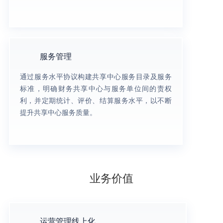
服务管理
通过服务水平协议构建共享中心服务目录及服务
标准，明确财务共享中心与服务单位间的责权
利，并定期统计、评价、结算服务水平，以不断
提升共享中心服务质量。
业务价值
运营管理线上化