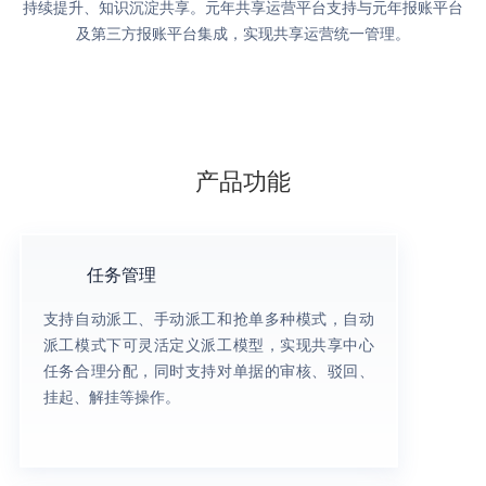
持续提升、知识沉淀共享。元年共享运营平台支持与元年报账平台
及第三方报账平台集成，实现共享运营统一管理。
产品功能
任务管理
支持自动派工、手动派工和抢单多种模式，自动
派工模式下可灵活定义派工模型，实现共享中心
任务合理分配，同时支持对单据的审核、驳回、
挂起、解挂等操作。