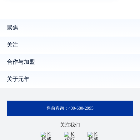
聚焦
关注
合作与加盟
关于元年
售前咨询：
400-680-2995
关注我们