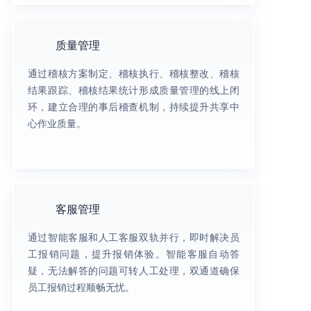
质量管理
通过稽核方案制定、稽核执行、稽核整改、稽核
结果跟踪、稽核结果统计形成质量管理的线上闭
环，建立合理的事后稽查机制，持续提升共享中
心作业质量。
客服管理
通过智能客服和人工客服双轨并行，即时解决员
工报销问题，提升报销体验。智能客服自动答
疑，无法解答的问题可转人工处理，双通道确保
员工报销过程顺畅无忧。