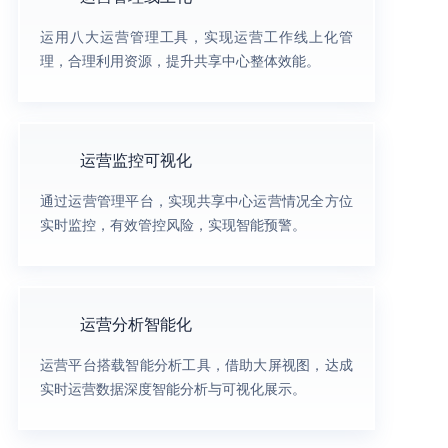
运用八大运营管理工具，实现运营工作线上化管
理，合理利用资源，提升共享中心整体效能。
运营监控可视化
通过运营管理平台，实现共享中心运营情况全方位
实时监控，有效管控风险，实现智能预警。
运营分析智能化
运营平台搭载智能分析工具，借助大屏视图，达成
实时运营数据深度智能分析与可视化展示。