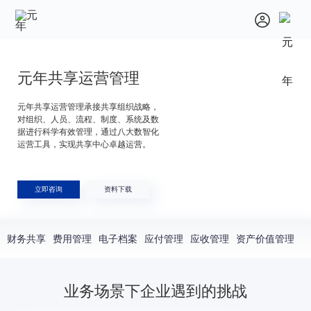
元年共享运营管理
元年共享运营管理承接共享组织战略，
对组织、人员、流程、制度、系统及数
据进行科学有效管理，通过八大数智化
运营工具，实现共享中心卓越运营。
立即咨询
资料下载
财务共享
费用管理
电子档案
应付管理
应收管理
资产价值管理
总
业务场景下企业遇到的挑战