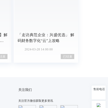
】解
「走访典范企业：兴盛优选」 解
管理
码财务数字化“云”上攻略
2024-03-28 14:00:00
结束
已结束
售前电话
关注我们
关注官方微信获取更多资讯