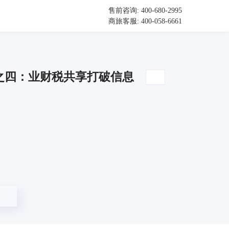
售前咨询: 400-680-2995
商旅客服: 400-058-6661
之四：业财税共享打破信息