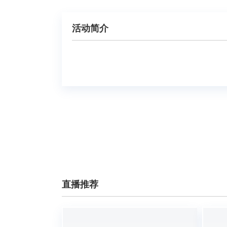
活动简介
直播推荐