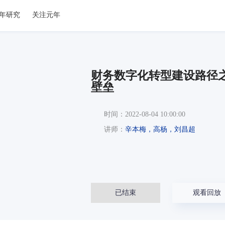
年研究
关注元年
财务数字化转型建设路径
壁垒
时间：
2022-08-04 10:00:00
讲师：
辛本梅，高杨，刘昌超
已结束
观看回放