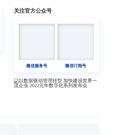
关注官方公众号
微信服务号
微信订阅号