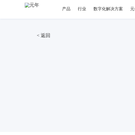
产品
行业
数字化解决方案
元
< 返回