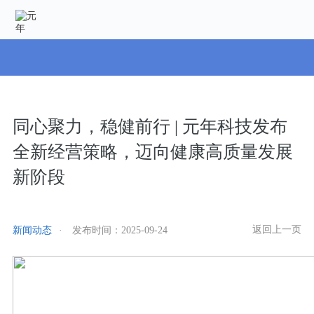
同心聚力，稳健前行 | 元年科技发布
全新经营策略，迈向健康高质量发展
新阶段
返回上一页
新闻动态
·
发布时间：
2025-09-24