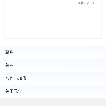
查看更多
>>
业必答题？
聚焦
关注
合作与加盟
关于元年