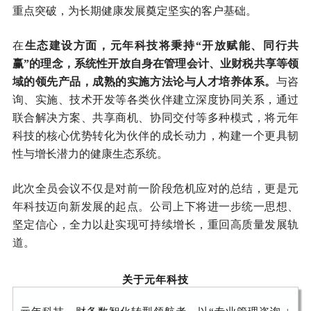
重点突破，为长期健康发展奠定坚实的客户基础。
在
生态建设方面，元年科技将秉持“开放赋能、同行共
赢”的理念，系统性开放自身在管理会计、业财税共享等领
域的领先产品，成熟的实施方法论与人才培养体系。
与咨
询、实施、技术开发等各类伙伴建立深度协同关系，通过
联合解决方案、共享商机、协同交付等多种模式，将元年
科技的核心优势转化为伙伴的成长动力，构建一个更具韧
性与增长潜力的健康生态系统。
此次全员会议不仅是对前一阶段危机应对的总结，更是元
年科技迈向新发展的起点。公司上下将进一步统一思想、
坚定信心，全力以赴实现可持续增长，重回高质量发展轨
道。
关于元年科技