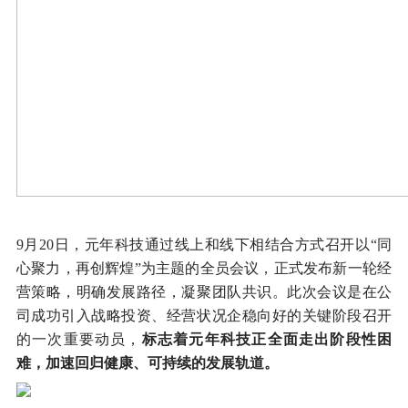
9月20日，元年科技通过线上和线下相结合方式召开以“同
心聚力，再创辉煌”为主题的全员会议，正式发布新一轮经
营策略，明确发展路径，凝聚团队共识。此次会议是在公
司成功引入战略投资、经营状况企稳向好的关键阶段召开
的一次重要动员，
标志着元年科技正全面走出阶段性困
难，加速回归健康、可持续的发展轨道。