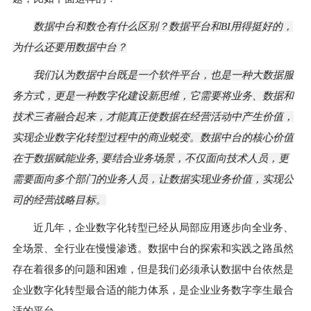
数据中台和数仓有什么区别？数据平台和BI用得挺好的，
为什么还要用数据中台？
我们认为数据中台既是一个软件平台，也是一种大数据服
务方式，更是一种数字化建设新思维，它需要将业务、数据和
技术三者融合起来，才能真正使数据在经营活动中产生价值，
实现企业数字化转型过程中的商业蜕变。数据中台的核心价值
在于数据赋能业务, 要结合业务场景，不仅面向技术人员，更
需要面向多个部门的业务人员，让数据实现业务价值，实现公
司的经营战略目标。
近几年，企业数字化转型已经从局部应用逐步向全业务、
全场景、全行业在慢慢渗透。数据中台的探索和实践之路虽然
存在着很多的问题和困难，但是我们必须承认数据中台依然是
企业数字化转型最合适的能力体系，是企业业务数字孪生最合