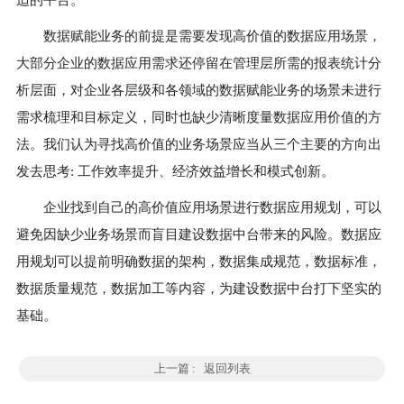
适的平台。
数据赋能业务的前提是需要发现高价值的数据应用场景，
大部分企业的数据应用需求还停留在管理层所需的报表统计分
析层面，对企业各层级和各领域的数据赋能业务的场景未进行
需求梳理和目标定义，同时也缺少清晰度量数据应用价值的方
法。我们认为寻找高价值的业务场景应当从三个主要的方向出
发去思考: 工作效率提升、经济效益增长和模式创新。
企业找到自己的高价值应用场景进行数据应用规划，可以
避免因缺少业务场景而盲目建设数据中台带来的风险。数据应
用规划可以提前明确数据的架构，数据集成规范，数据标准，
数据质量规范，数据加工等内容，为建设数据中台打下坚实的
基础。
上一篇 :
返回列表