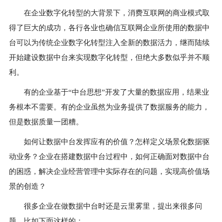
在企业数字化转型的大背景下，消费互联网的商业模式取
得了巨大的成功，各行各业也确信互联网企业所使用的数据中
台可以为传统企业数字化转型注入全新的数据活力，继而陆续
开始建设数据中台来实现数字化转型，但绝大多数似乎并不顺
利。
有的企业基于“中台思想”开发了大量的数据应用，结果业
务根本不需要。有的企业虽然为业务提供了数据服务的能力，
但是数据质量一团糟。
如何让数据中台发挥应有的价值？怎样定义场景化数据驱
动业务？企业在搭建数据中台过程中，如何正确面对数据中台
的困惑，解决企业经营管理中实际存在的问题，实现高价值场
景的创造？
很多企业在做数据中台时还是云里雾里，提出来很多问
题，比如下面这样的：