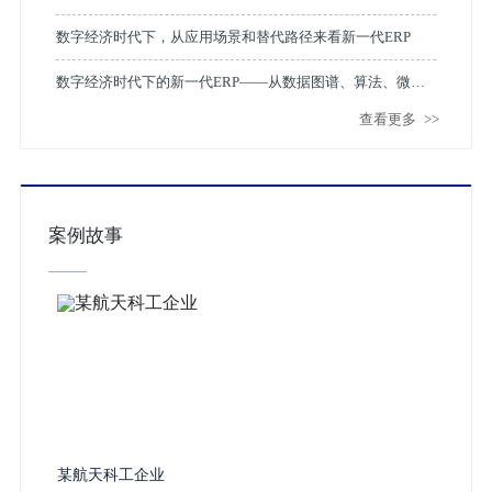
数字经济时代下，从应用场景和替代路径来看新一代ERP
数字经济时代下的新一代ERP——从数据图谱、算法、微服
查看更多
>>
务和云计算看未来趋势
案例故事
某航天科工企业