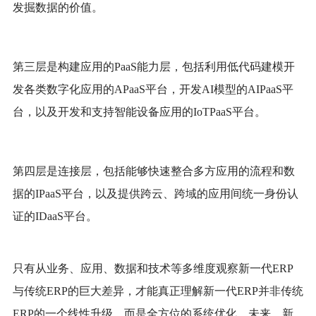
发掘数据的价值。
第三层是构建应用的
PaaS能力层，
包括利用低代码建模开
发各类数字化应用的
APaaS平台，开发AI模型的AIPaaS平
台，以及开发和支持智能设备应用的IoTPaaS平台。
第四层是连接层，
包括能够快速整合多方应用的流程和数
据的
IPaaS平台，以及提供跨云、跨域的应用间统一身份认
证的IDaaS平台。
只有从业务、应用、数据和技术等多维度观察新一代
ERP
与传统ERP的巨大差异，才能真正理解新一代ERP并非传统
ERP的一个线性升级，而是全方位的系统优化。未来，新