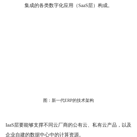
集成的各类数字化应用（SaaS层）构成。
图：新一代
ERP的技术架构
IaaS层要能够支撑不同云厂商的公有云、私有云产品，以及
企业自建的数据中心中的计算资源。