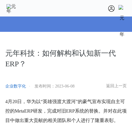
元年科技：如何解构和认知新一代
ERP？
返回上一页
企业数字化
·
发布时间：
2023-06-08
4月20日，华为以“英雄强渡大渡河”的豪气宣布实现自主可
控的MetaERP研发，完成对旧ERP系统的替换。并对在此项
目中做出重大贡献的相关团队和个人进行了隆重表彰。