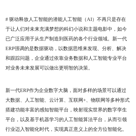
# 驱动释放人工智能的潜能
人工智能（
AI）不再只是存在
于让人们对未来充满梦想的科幻小说和主题电影中，如今
已广泛应用于从生产制造到医药的各个行业领域。新一代
ERP强调的是数据驱动，以数据思维来发现、分析、解决
和跟踪问题，企业通过依靠业务数据和人工智能专业平台
对业务未来发展可以做出更明智的决策。
新一代
ERP作为企业数字大脑，面对多样的场景可以通过
大数据、人工智能、云计算、互联网+、物联网等多种形式
搭建功能丰富的感知智能平台，映射现实世界的数字孪生
平台，以及基于机器学习的人工智能算法平台，从而引领
行业迈入智能化时代，实现真正意义上的全方位智能化。