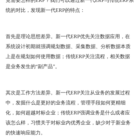
竟需要怎样的ERP？我们可以通过新一代ERP与传统ERP系
统的对比，发现新一代ERP的特点：
首先是理论思想差异。
新一代
ERP优先关注数据应用，在
系统设计初期就强调规划数据、采集数据、分析数据本质
上是在规划如何使用数据；传统ERP关注流程，相关数据
是业务发生的“副产品”。
其次是工作方法差异。
新一代
ERP关注从业务的发展过程
中，发掘什么是更好的业务流程，管理手段如何更精细
化，如何超越对标企业；传统ERP强调业务是什么或者应
该怎么样，习惯关于对标业内优秀企业，缺少对于新业务
的快速响应能力。