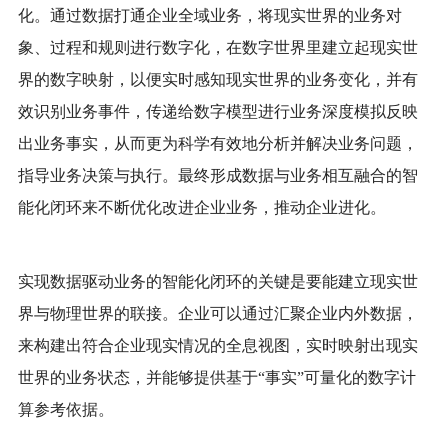
化。通过数据打通企业全域业务，将现实世界的业务对
象、过程和规则进行数字化，在数字世界里建立起现实世
界的数字映射，以便实时感知现实世界的业务变化，并有
效识别业务事件，传递给数字模型进行业务深度模拟反映
出业务事实，从而更为科学有效地分析并解决业务问题，
指导业务决策与执行。最终形成数据与业务相互融合的智
能化闭环来不断优化改进企业业务，推动企业进化。
实现数据驱动业务的智能化闭环的关键是要能建立现实世
界与物理世界的联接。企业可以通过汇聚企业内外数据，
来构建出符合企业现实情况的全息视图，实时映射出现实
世界的业务状态，并能够提供基于
“事实”可量化的数字计
算参考依据。