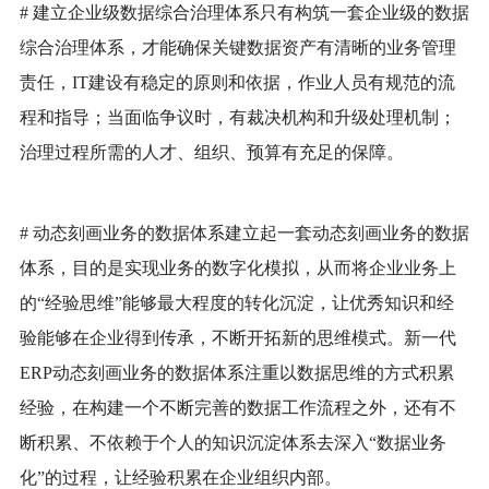
# 建立企业级数据综合治理体系
只有构筑一套企业级的数据
综合治理体系，才能确保关键数据资产有清晰的业务管理
责任，
IT建设有稳定的原则和依据，作业人员有规范的流
程和指导；当面临争议时，有裁决机构和升级处理机制；
治理过程所需的人才、组织、预算有充足的保障。
# 动态刻画业务的数据体系
建立起一套动态刻画业务的数据
体系，目的是实现业务的数字化模拟，从而将企业业务上
的
“经验思维”能够最大程度的转化沉淀，让优秀知识和经
验能够在企业得到传承，不断开拓新的思维模式。新一代
ERP动态刻画业务的数据体系注重以数据思维的方式积累
经验，在构建一个不断完善的数据工作流程之外，还有不
断积累、不依赖于个人的知识沉淀体系去深入“数据业务
化”的过程，让经验积累在企业组织内部。