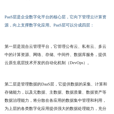
PaaS层是企业数字化平台的核心层，它向下管理云计算资
源，向上支撑数字化应用。PaaS层可以分成四层：
第一层是混合云管理平台，
它管理公有云、私有云、多云
中的计算资源、网络、存储、中间件、数据库服务，提供
云原生底层技术开发的自动化机制（
DevOps）。
第二层是管理数据的
DaaS层，
它提供数据的采集、计算和
存储能力，以及元数据、主数据、数据质量、数据资产等
数据治理能力，将分散在各应用的数据集中管理和利用，
为上层的各类数字化应用提供强大的数据处理能力，充分