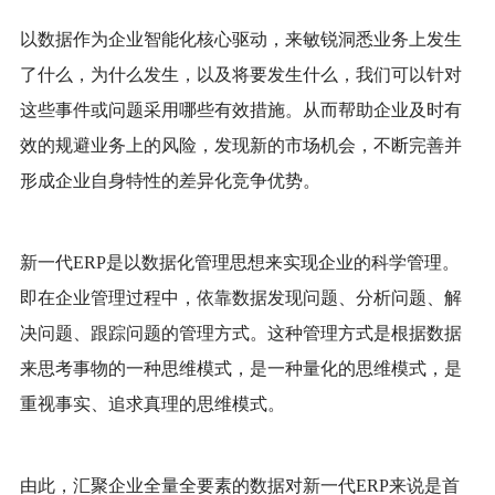
以数据作为企业智能化核心驱动，来敏锐洞悉业务上发生
了什么，为什么发生，以及将要发生什么，我们可以针对
这些事件或问题采用哪些有效措施。从而帮助企业及时有
效的规避业务上的风险，发现新的市场机会，不断完善并
形成企业自身特性的差异化竞争优势。
新一代
ERP是以数据化管理思想来实现企业的科学管理。
即在企业管理过程中，依靠数据发现问题、分析问题、解
决问题、跟踪问题的管理方式。这种管理方式是根据数据
来思考事物的一种思维模式，是一种量化的思维模式，是
重视事实、追求真理的思维模式。
由此，汇聚企业全量全要素的数据对新一代
ERP来说是首