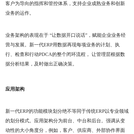
客户为导向的指挥和管控体系，支持企业成熟业务和创新
业务的运作。
业务架构的表现在于
“让数据开口说话”，赋能企业业务经
营与发展。新一代ERP用数据再现每项业务的计划、执
行、检查和行动PDCA的整个闭环流程， 让管理层根据数
据分析结果，及时做出正确决策。
应用架构
新一代
ERP的功能模块划分绝不等同于传统ERP以专业领域
的划分模式。应用架构分为前台、中台和后台。强调从变
动性的大小角度分，例如，客户、供应商、外部协作界面