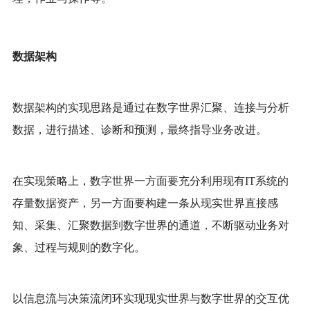
数据架构
数据架构的实现思路是通过在数字世界汇聚、连接与分析
数据，进行描述、诊断和预测，最终指导业务改进。
在实现策略上，数字世界一方面要充分利用现有
IT系统的
存量数据资产，另一方面要构建一条从现实世界直接感
知、采集、汇聚数据到数字世界的通道，不断驱动业务对
象、过程与规则的数字化。
以信息流与决策流闭环实现现实世界与数字世界的交互优