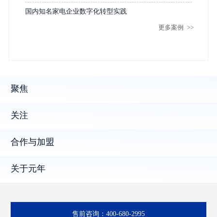
国内知名家电企业数字化转型实践
更多案例
>>
聚焦
关注
合作与加盟
关于元年
售前咨询：
400-680-2995