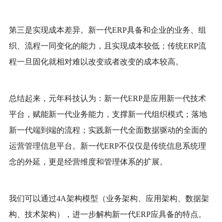
第三是实现成本差异。
新一代
ERP具备和企业的业务、组
织、流程一同变化的能力，且实现成本较低；传统ERP流
程一旦固化就相对难以改变或者改变的成本较高。
总结起来，元年科技认为：新一代
ERP是应用新一代技术
平台，赋能新一代业务能力，支撑新一代组织模式；落地
新一代端到端的流程；实践新一代全面数据驱动的全面的
运营管理信息平台。新一代ERP不仅仅是传统信息系统理
念的外延，更是经营维度和管理体系的扩展。
我们可以通过
4A架构模型（业务架构、应用架构、数据架
构、技术架构），进一步解构新一代ERP应具备的特点。