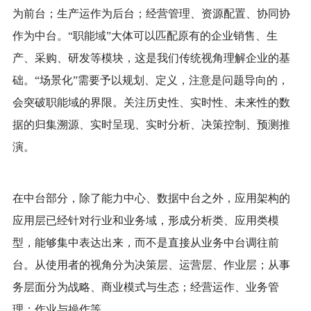
为前台；生产运作为后台；经营管理、资源配置、协同协
作为中台。“职能域”大体可以匹配原有的企业销售、生
产、采购、研发等模块，这是我们传统视角理解企业的基
础。“场景化”需要予以规划、定义，注意是问题导向的，
会突破职能域的界限。关注历史性、实时性、未来性的数
据的归集溯源、实时呈现、实时分析、决策控制、预测推
演。
在中台部分，除了能力中心、数据中台之外，应用架构的
应用层已经针对行业和业务域，形成分析类、应用类模
型，能够集中表达出来，而不是直接从业务中台调往前
台。从使用者的视角分为决策层、运营层、作业层；从事
务层面分为战略、商业模式与生态；经营运作、业务管
理；作业与操作等。