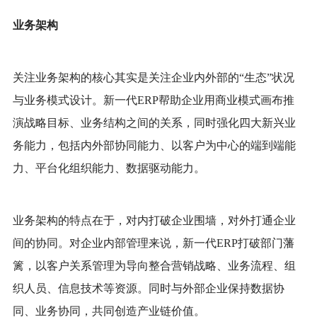
业务架构
关注业务架构的核心其实是关注企业内外部的
“生态”状况
与业务模式设计。新一代ERP帮助企业用商业模式画布推
演战略目标、业务结构之间的关系，同时强化四大新兴业
务能力，包括内外部协同能力、以客户为中心的端到端能
力、平台化组织能力、数据驱动能力。
业务架构的特点在于，对内打破企业围墙，对外打通企业
间的协同。对企业内部管理来说，新一代
ERP打破部门藩
篱，以客户关系管理为导向整合营销战略、业务流程、组
织人员、信息技术等资源。同时与外部企业保持数据协
同、业务协同，共同创造产业链价值。