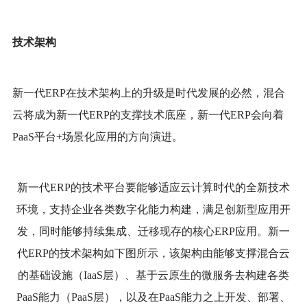
技术架构
新一代
ERP在技术架构上的升级是时代发展的必然，混合
云将成为新一代ERP的支撑技术底座，新一代ERP会向着
PaaS平台+场景化应用的方向演进。
新一代
ERP的技术平台要能够适应云计算时代的全新技术
环境，支持企业各类数字化能力构建，满足创新型应用开
发，同时能够持续集成、迁移现存的核心ERP应用。新一
代ERP的技术架构如下图所示，该架构由能够支撑混合云
的基础设施（IaaS层）、基于云原生的微服务去构建各类
PaaS能力（PaaS层），以及在PaaS能力之上开发、部署、