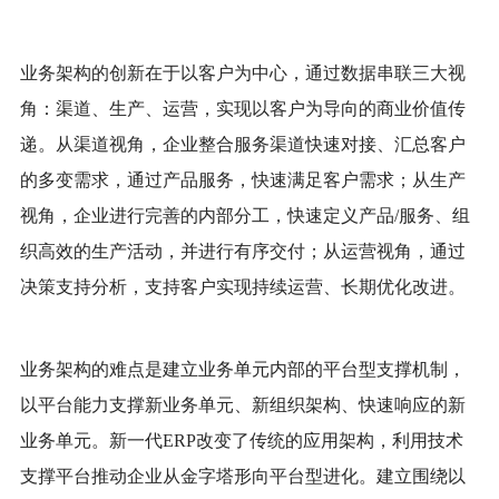
业务架构的创新在于以客户为中心，通过数据串联三大视
角：渠道、生产、运营，实现以客户为导向的商业价值传
递。从渠道视角，企业整合服务渠道快速对接、汇总客户
的多变需求，通过产品服务，快速满足客户需求；从生产
视角，企业进行完善的内部分工，快速定义产品
/服务、组
织高效的生产活动，并进行有序交付；从运营视角，通过
决策支持分析，支持客户实现持续运营、长期优化改进。
业务架构的难点是建立业务单元内部的平台型支撑机制，
以平台能力支撑新业务单元、新组织架构、快速响应的新
业务单元。新一代
ERP改变了传统的应用架构，利用技术
支撑平台推动企业从金字塔形向平台型进化。建立围绕以