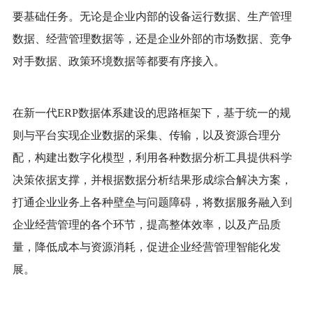
要基础任务。无论是企业内部的设备运行数据、生产管理
数据、经营管理数据等，还是企业外部的市场数据、竞争
对手数据、政策环境数据等都要有序接入。
在新一代
ERP数据体系建设的思路框架下，基于统一的规
则与平台实现企业数据的采集、传输，以及资源合理分
配，构建出数字化模型，利用各种数据分析工具提供科学
决策依据支撑，并根据数据分析结果形成综合解决方案，
打通企业业务上各种壁垒与问题障碍，将数据服务融入到
企业经营管理的各个环节，提高整体效率，以及产品质
量，降低成本与资源消耗，促进企业经营管理智能化发
展。