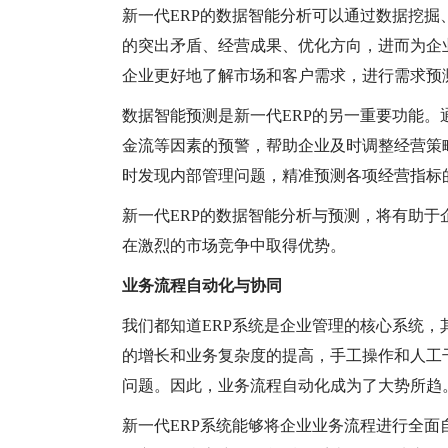
新一代
ERP的数据智能分析可以通过数据挖
的突出矛盾、经营成果、优化方向，进而为企
企业更好地了解市场和客户需求，进行需求预
数据智能预测是新一代
ERP的另一重要功能
金流等因素的预警，帮助企业及时调整经营策
时发现内部管理问题，精准预测各项经营指标
新一代
ERP的数据智能分析与预测，将有助
在激烈的市场竞争中取得优势。
业务流程自动化与协同
我们都知道
ERP系统是企业管理的核心系统
的增长和业务复杂度的提高，手工操作和人工
问题。因此，业务流程自动化成为了大势所趋
新一代
ERP系统能够将企业业务流程进行全