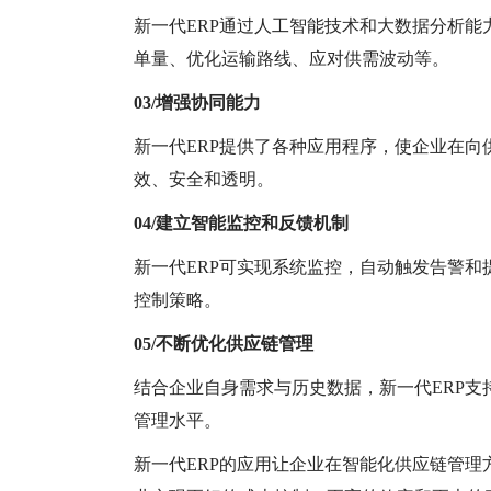
新一代
ERP通过人工智能技术和大数据分析
单量、优化运输路线、应对供需波动等。
03/增强协同能力
新一代
ERP提供了各种应用程序，使企业在
效、安全和透明。
04/建立智能监控和反馈机制
新一代
ERP可实现系统监控，自动触发告警
控制策略。
05/不断优化供应链管理
结合企业自身需求与历史数据，新一代
ERP
管理水平。
新一代
ERP的应用让企业在智能化供应链管