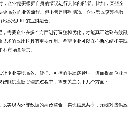
时，企业需要根据自身的情况进行具体的部署。比如，某些企
要更高效的业务流程。但不管是哪种情况，企业都应该遵循数
好地实现
ERP的业财融合。
过程，需要企业在多个方面进行调整和优化，才能真正达到有效融
创新技术的应用也具有重要作用。希望企业可以在不断总结和实践
平和市场竞争力。
可以让企业实现高效、便捷、可控的供应链管理，进而提高企业运
实现智能供应链管理的过程中，需要关注以下几个方面：
P可以实现内外部数据的高效整合，实现信息共享，无缝对接供应