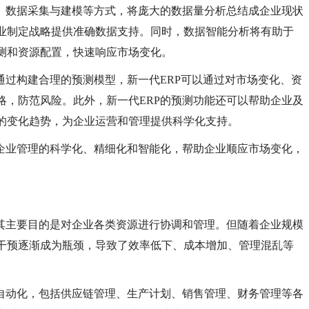
掘、数据采集与建模等方式，将庞大的数据量分析总结成企业现状
业制定战略提供准确数据支持。同时，数据智能分析将有助于
测和资源配置，快速响应市场变化。
。通过构建合理的预测模型，新一代ERP可以通过对市场变化、资
略，防范风险。此外，新一代ERP的预测功能还可以帮助企业及
的变化趋势，为企业运营和管理提供科学化支持。
于企业管理的科学化、精细化和智能化，帮助企业顺应市场变化，
，其主要目的是对企业各类资源进行协调和管理。但随着企业规模
干预逐渐成为瓶颈，导致了效率低下、成本增加、管理混乱等
。
面自动化，包括供应链管理、生产计划、销售管理、财务管理等各