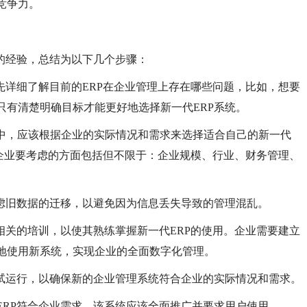
竞争力。
年的经验，总结为以下几个步骤：
要先详细了解目前的ERP在企业管理上存在哪些问题，比如，想要
只有清楚明确目标才能更好地选择新一代ERP系统。
程中，应该根据企业的实际情况和需求来选择适合自己的新一代
。企业要考虑的方面包括但不限于：企业规模、行业、财务管理、
考虑旧数据的迁移，以避免因为信息丢失导致的管理混乱。
相关的培训，以使其熟练掌握新一代ERP的使用。企业需要建立
地使用新系统，实现企业的全面数字化管理。
行试运行，以确保新的企业管理系统符合企业的实际情况和需求。
ERP符合企业需求，该系统应该全面推广并要求用户使用。