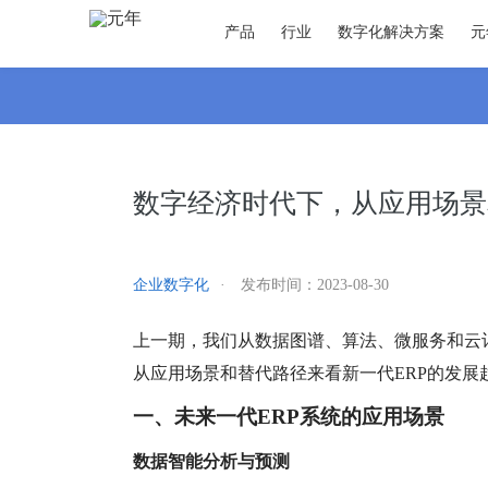
产品
行业
数字化解决方案
元
数字经济时代下，从应用场景
企业数字化
·
发布时间：
2023-08-30
上一期，我们从数据图谱、算法、微服务和云
从应用场景和替代路径来看新一代ERP的发展
一、
未来一代
ERP系统的应用场景
数据智能分析与预测