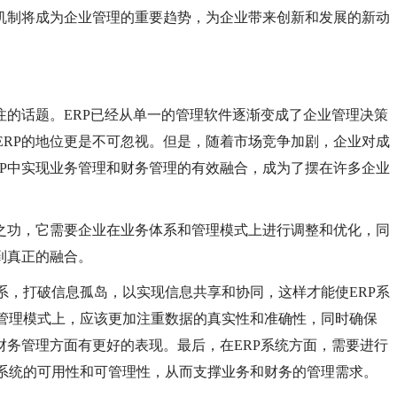
同机制将成为企业管理的重要趋势，为企业带来创新和发展的新动
注的话题。ERP已经从单一的管理软件逐渐变成了企业管理决策
ERP的地位更是不可忽视。但是，随着市场竞争加剧，企业对成
RP中实现业务管理和财务管理的有效融合，成为了摆在许多企业
夕之功，它需要企业在业务体系和管理模式上进行调整和优化，同
到真正的融合。
系，打破信息孤岛，以实现信息共享和协同，这样才能使
ERP系
管理模式上，应该更加注重数据的真实性和准确性，同时确保
财务管理方面有更好的表现。最后，在ERP系统方面，需要进行
系统的可用性和可管理性，从而支撑业务和财务的管理需求。