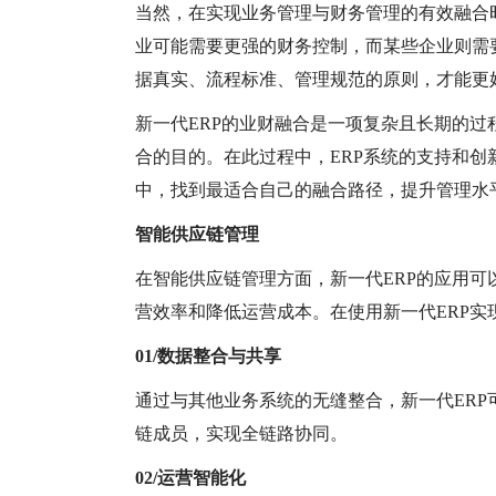
当然，在实现业务管理与财务管理的有效融合
业可能需要更强的财务控制，而某些企业则需
据真实、流程标准、管理规范的原则，才能更
新一代
ERP的业财融合是一项复杂且长期的
合的目的。在此过程中，ERP系统的支持和
中，找到最适合自己的融合路径，提升管理水
智能供应链管理
在智能供应链管理方面，新一代
ERP的应用
营效率和降低运营成本。在使用新一代ERP
01/数据整合与共享
通过与其他业务系统的无缝整合，新一代
ER
链成员，实现全链路协同。
02/运营智能化