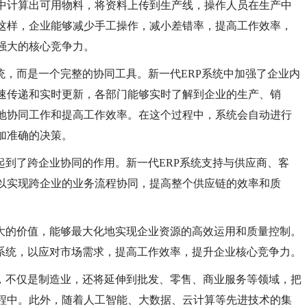
中计算出可用物料，将资料上传到生产线，操作人员在生产中
这样，企业能够减少手工操作，减小差错率，提高工作效率，
强大的核心竞争力。
统，而是一个完整的协同工具。新一代ERP系统中加强了企业内
速传递和实时更新，各部门能够实时了解到企业的生产、销
地协同工作和提高工作效率。在这个过程中，系统会自动进行
加准确的决策。
也起到了跨企业协同的作用。新一代ERP系统支持与供应商、客
以实现跨企业的业务流程协同，提高整个供应链的效率和质
巨大的价值，能够最大化地实现企业资源的高效运用和质量控制。
P系统，以应对市场需求，提高工作效率，提升企业核心竞争力。
展，不仅是制造业，还将延伸到批发、零售、商业服务等领域，把
程中。此外，随着人工智能、大数据、云计算等先进技术的集