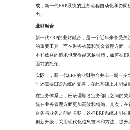
成，新一代ERP系统的业务流程自动化和协
力。
业财融合
新一代
ERP的业财融合，是一个近年来备受关
的重要工具，而在财务核算和资金管理方面，
本和效益的追求也变得越来越强烈，如何在E
面前的瓶颈。
实际上，新一代
ERP的业财融合并非一朝一
时还需要ERP系统的支撑，在此基础上才能做
在业务体系上，应该理顺各业务部门之间的关
统在业务管理方面更加高效和精确。其次，在
财务与业务之间的关联，这样ERP系统才能在
创新升级，采用现代化信息技术和方法，提升