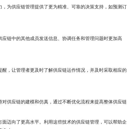
能力，为供应链管理提供了更为精准、可靠的决策支持，如预测订
向供应链中的其他成员发送信息、协调任务和管理问题时更加高
和提醒，让管理者更及时了解供应链运作情况，并及时采取相应的
支持对供应链的建模和仿真，通过不断优化流程来提高整体供应链
理方面迈向了更高水平。利用这些技术的供应链管理，可以帮助企