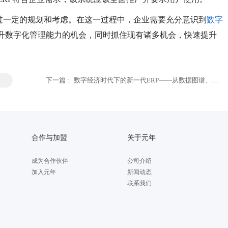
经过一定的规划和考虑。在这一过程中，企业需要充分意识到
数字
升数字化管理能力的机会，同时抓住现有诸多机会，快速提升
下一篇 :
数字经济时代下的新一代ERP——从数据图谱、算
法、微服务和云计算看未来趋势
合作与加盟
关于元年
成为合作伙伴
公司介绍
加入元年
新闻动态
联系我们