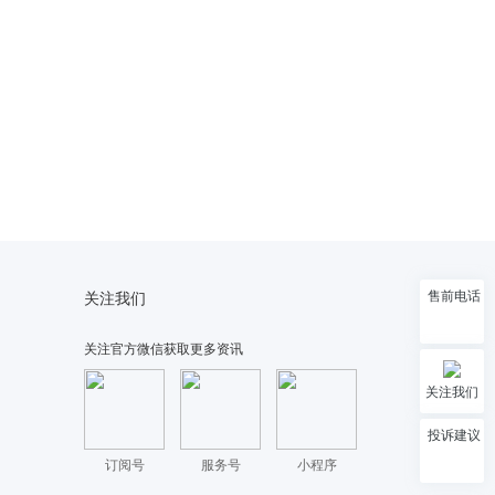
售前电话
关注我们
关注官方微信获取更多资讯
关注我们
投诉建议
订阅号
服务号
小程序