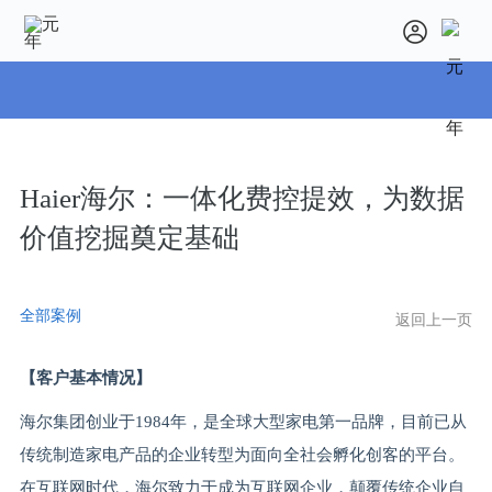
Haier海尔：一体化费控提效，为数据
价值挖掘奠定基础
全部案例
返回上一页
【客户基本情况】
海尔集团创业于1984年，是全球大型家电第一品牌，目前已从
传统制造家电产品的企业转型为面向全社会孵化创客的平台。
在互联网时代，海尔致力于成为互联网企业，颠覆传统企业自