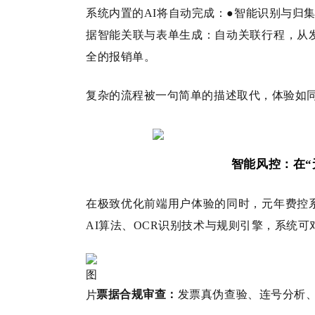
系统内置的AI将自动完成：●智能识别与归
据智能关联与表单生成：自动关联行程，从
全的报销单。
复杂的流程被一句简单的描述取代，体验如
智能风控：在“
在极致优化前端用户体验的同时，元年费控
AI算法、OCR识别技术与规则引擎，系统可
票据合规审查：
发票真伪查验、连号分析