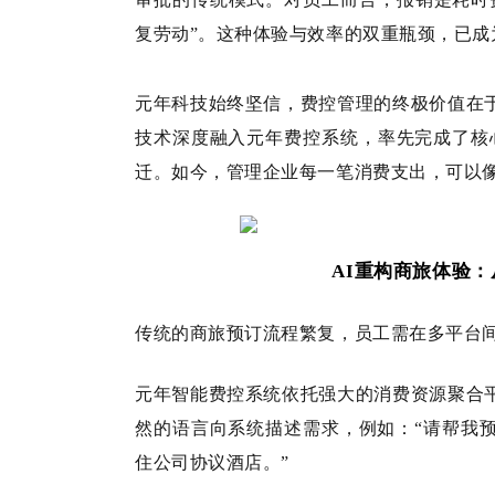
复劳动”。这种体验与效率的双重瓶颈，已
元年科技始终坚信，费控管理的终极价值在
技术深度融入元年费控系统，率先完成了核心交
迁。如今，管理企业每一笔消费支出，可以
AI重构商旅体验：
传统的商旅预订流程繁复，员工需在多平台
元年智能费控系统依托强大的消费资源聚合
然的语言向系统描述需求，例如：“请帮我
住公司协议酒店。”