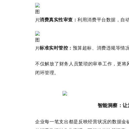
消费真实性审查：
利用消费平台数据，自动
标准实时管控：
预算超标、消费违规等情
不仅解放了财务人员繁琐的审单工作，更将
闭环管理。
智能洞察：让
企业每一笔支出都是反映经营状况的数据金