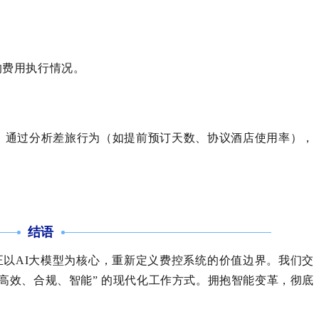
：
的费用执行情况。
式，通过分析差旅行为（如提前预订天数、协议酒店使用率），
结语
技正以AI大模型为核心，重新定义费控系统的价值边界。我们交
高效、合规、智能” 的现代化工作方式。拥抱智能变革，彻底