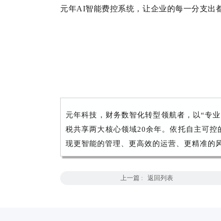
元年AI智能费控系统，让企业的每一分支出
元年科技，财务数智化转型领航者，以“专业
税共享两大核心领域20余年。依托自主可控
现更智能的管理、更高效的运营、更精准的
上一篇 :
返回列表