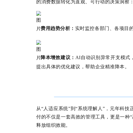
的消费数据转化为直观、可行动的决策洞察
费用趋势分析：
实时监控各部门、各项目
降本增效建议：
AI自动识别异常开支模
提出具体的优化建议，帮助企业精准降本。
从“人适应系统”到“系统理解人”，元年科
付的不仅是一套高效的管理工具，更是一种“
释放组织效能。