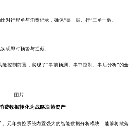
比对行程单与消费记录，确保“票、据、行”三单一致。
况实现即时预警与拦截。
风险控制前置，实现了“事前预测、事中控制、事后分析”的全
消费数据转化为战略决策资产
矿。元年费控系统内置强大的智能数据分析模块，能够将散落