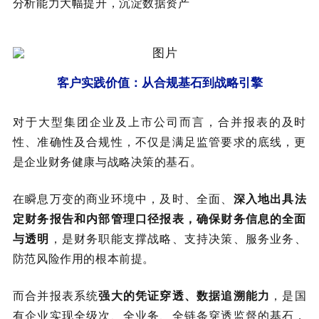
分析能力大幅提升，沉淀数据资产
客户实践价值：从合规基石到战略引擎
对于大型集团企业及上市公司而言，合并报表的及时
性、准确性及合规性，不仅是满足监管要求的底线，更
是企业财务健康与战略决策的基石。
在瞬息万变的商业环境中，及时、全面、
深入地出具法
定财务报告和内部管理口径报表，确保财务信息的全面
与透明
，是财务职能支撑战略、支持决策、服务业务、
防范风险作用的根本前提。
而合并报表系统
强大的凭证穿透、数据追溯能力
，是国
有企业实现全级次、全业务、全链条穿透监督的基石，