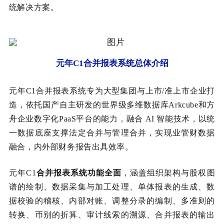
统解决方案。
元年C1合并报表系统总体介绍
元年C1合并报表系统专为大型集团与上市/准上市企业打
造，依托国产自主研发的世界级多维数据库Arkcube和方
舟企业数字化PaaS平台的能力，融合 AI 智能技术，以统
一数据底座支撑法定合并与管理合并，实现业管财数据
融合，内外部财务报告出具效率。
元年C1
合并报表系统功能全面
，涵盖组织架构与股权图
谱的绘制、数据采集与加工处理、单体报表的生成、数
据校验的稽核、内部对账、调整分录的编制、多准则的
转换、币别的折算、审计线索的溯源、合并报表的输出