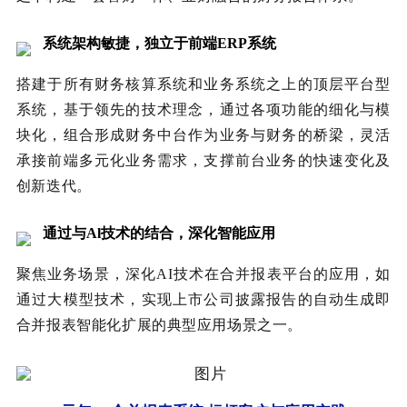
系统架构敏捷，独立于前端ERP系统
搭建于所有财务核算系统和业务系统之上的顶层平台型
系统，基于领先的技术理念，通过各项功能的细化与模
块化，组合形成财务中台作为业务与财务的桥梁，灵活
承接前端多元化业务需求，支撑前台业务的快速变化及
创新迭代。
通过与Al技术的结合，深化智能应用
聚焦业务场景，深化AI技术在合并报表平台的应用，如
通过大模型技术，实现上市公司披露报告的自动生成即
合并报表智能化扩展的典型应用场景之一。