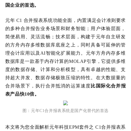
国企业的首选。
元年 C1 合并报表系统功能全面，内置满足会计准则要求
的多种合并报告业务场景和财务智能；用户体验层面，
简便易用、灵活流畅；技术层面，构建于元年自主研发
的方舟内存多维数据库底座之上，同时具备可延伸的管
理会计应用以及AI智能化扩展能力。元年方舟内存多维
数据库是一款基于内存计算的MOLAP引擎，它提供多维
度的数据存储、计算和分析模型，具有卓越的性能、支
持超大并发、数据存储极致压缩的特性。在大数据量的
合并场景下，执行合并抵消的运算速度
比国际化合并报
表产品快10倍。
图：
元年
C1合并报表系统是国产化替代的首选
本文将为您全面解析元年科技EPM套件之 C1合并报表系