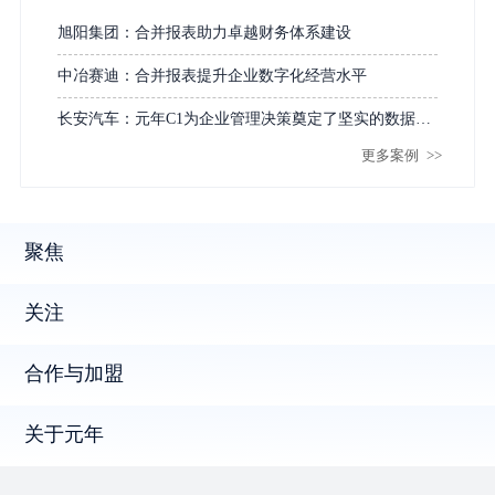
旭阳集团：合并报表助力卓越财务体系建设
中冶赛迪：合并报表提升企业数字化经营水平
长安汽车：元年C1为企业管理决策奠定了坚实的数据基
更多案例
>>
础
聚焦
关注
合作与加盟
关于元年