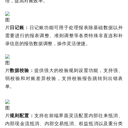
理，提高对账效率。
日记账：
日记账功能可用于处理报表除基础数据以外
需要进行的报表调整、准则调整等各类特殊非直连和补
录信息的报告数据调整，操作灵活便捷。
数据校验：
提供强大的校验规则设置功能，支持强、
弱校验和对账差异校验，支持校验报告跳转到出错表
单。
规则配置：
支持在前端界面灵活配置内部往来抵消、
内部现金流抵消、内部交易抵消、权益抵消以及重分类