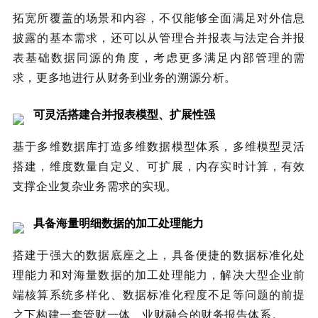
拓宽所覆盖的场景和内容，不仅能够全面满足对外信息
披露的基本需求，还可以从管理合并报表与法定合并报
表基础数据同源的角度，考虑更多满足内部管理的需
求，更多地进行从财务到业务的溯源分析。
可灵活搭建合并报表模型、扩展性强
基于多维数据库打造多维数据模型体系，多维模型灵活
搭建，维度数量自定义、可扩展，内存实时计算，有效
支撑企业复杂业务需求的实现。
具备海量明细数据的加工处理能力
搭建于强大的数据底座之上，具备便捷的数据标准化处
理能力和对海量数据的加工处理能力，解决大型企业前
端核算系统多样化、数据标准化程度不足等问题的前提
之下构建一套管财一体、业财融合的财务报告体系。