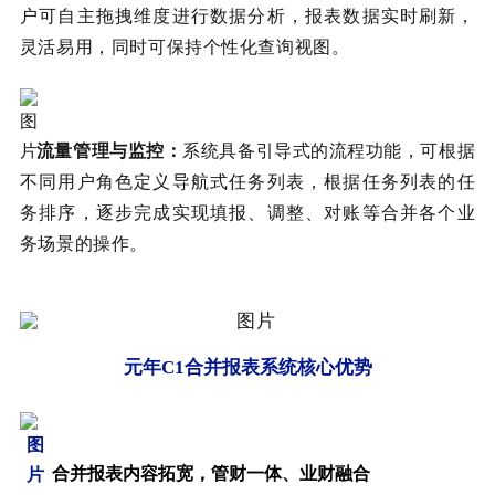
户可自主拖拽维度进行数据分析，报表数据实时刷新，
灵活易用，同时可保持个性化查询视图。
流量管理与监控：
系统具备引导式的流程功能，可根据
不同用户角色定义导航式任务列表，根据任务列表的任
务排序，逐步完成实现填报、调整、对账等合并各个业
务场景的操作。
元年C1合并报表系统核心优势
合并报表内容拓宽，管财一体、业财融合