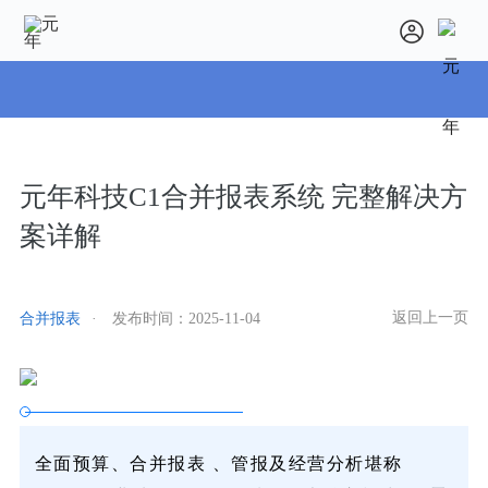
元年科技C1合并报表系统 完整解决方
案详解
返回上一页
合并报表
·
发布时间：
2025-11-04
全面预算、合并报表 、管报及经营分析堪称