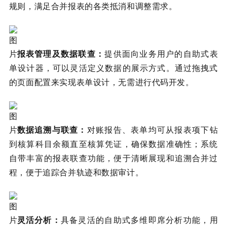
规则，满足合并报表的各类抵消和调整需求。
报表管理及数据联查：
提供面向业务用户的自助式表
单设计器，可以灵活定义数据的展示方式。通过拖拽式
的页面配置来实现表单设计，无需进行代码开发。
数据追溯与联查：
对账报告、表单均可从报表项下钻
到核算科目余额直至核算凭证，确保数据准确性；系统
自带丰富的报表联查功能，便于清晰展现和追溯合并过
程，便于追踪合并轨迹和数据审计。
灵活分析：
具备灵活的自助式多维即席分析功能，用