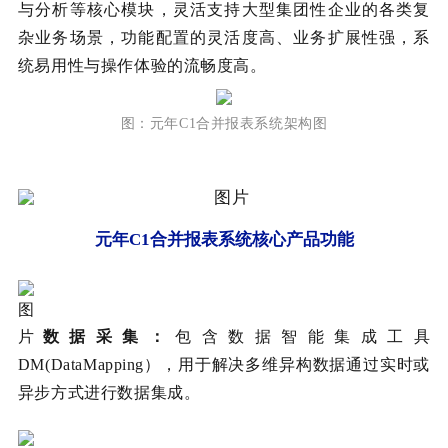
与分析等核心模块，灵活支持大型集团性企业的各类复
杂业务场景，功能配置的灵活度高、业务扩展性强，系
统易用性与操作体验的流畅度高。
图：
元年
C1合并报表系统架构图
元年C1合并报表系统核心产品功能
数据采集：
包含数据智能集成工具
DM(DataMapping），用于解决多维异构数据通过实时或
异步方式进行数据集成。