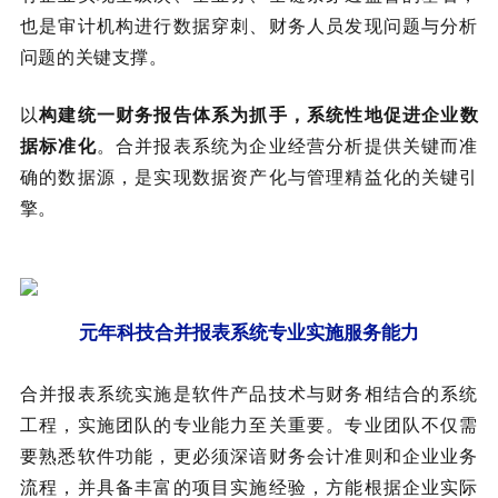
也是审计机构进行数据穿刺、财务人员发现问题与分析
问题的关键支撑。
以
构建统一财务报告体系为抓手，系统性地促进企业数
据标准化
。合并报表系统为企业经营分析提供关键而准
确的数据源，是实现数据资产化与管理精益化的关键引
擎。
元年科技合并报表系统专业实施服务能力
合并报表系统实施是软件产品技术与财务相结合的系统
工程，实施团队的专业能力至关重要。专业团队不仅需
要熟悉软件功能，更必须深谙财务会计准则和企业业务
流程，并具备丰富的项目实施经验，方能根据企业实际