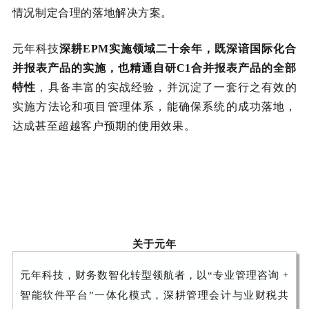
情况制定合理的落地解决方案。
元年科技
深耕EPM实施领域二十余年，既深谙国际化合
并报表产品的实施，也精通自研C1合并报表产品的全部
特性
，具备丰富的实战经验，并沉淀了一套行之有效的
实施方法论和项目管理体系，能确保系统的成功落地，
达成甚至超越客户预期的使用效果。
关于元年
元年科技，财务数智化转型领航者，以“专业管理咨询 +
智能软件平台”一体化模式，深耕管理会计与业财税共