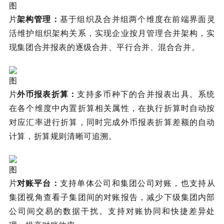
架构管理：
基于组织及合并组两个维度在前端界面灵
活维护组织架构关系，实现企业按月管理合并架构，实
现集团合并报表的逐级合并、平行合并、混合合并。
外币报表折算：
支持多币种下的合并报表出具。系统
在各个维度中内置折算相关属性，在执行折算时自动按
对应汇率进行折算，同时完成外币报表折算差额的自动
计算，折算规则清晰可追溯。
对账平台：
支持单体公司和集团公司对账，也支持从
集团视角查看子集团间的对账报告，减少下级集团内部
公司间交易的数据干扰。支持对账协同和快捷差异处