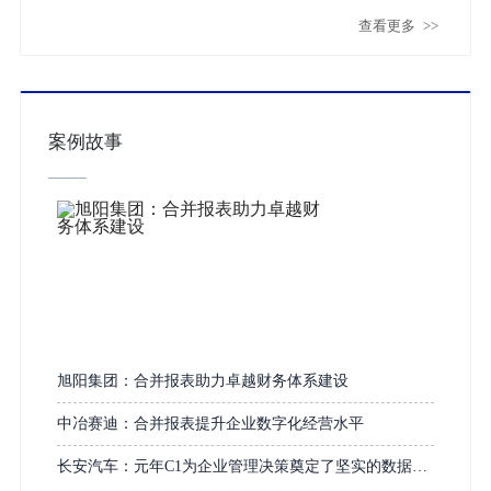
查看更多
>>
案例故事
旭阳集团：合并报表助力卓越财务体系建设
中冶赛迪：合并报表提升企业数字化经营水平
长安汽车：元年C1为企业管理决策奠定了坚实的数据基