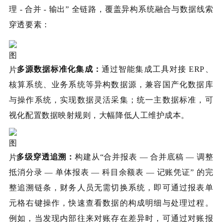
理 - 合并 - 输出” 全链路，覆盖异构系统融合与数据线索
穿透要素：
多源数据标准化集成：
通过智能集成工具对接 ERP、
核算系统、业务系统等异构数据源，兼容国产化数据库
与操作系统，实现数据灵活采集；统一主数据标准，可
视化配置数据映射规则，大幅降低人工维护成本。
多级穿透追溯：
构建从“合并报表 — 合并底稿 — 调整
抵消分录 — 单体报表 — 科目余额表 — 记账凭证” 的完
整追溯链条，财务人员无需切换系统，即可通过报表单
元格右键操作，快速查看数据的构成明细与处理过程。
例如，当发现内部往来对账存在差异时，可通过对账报