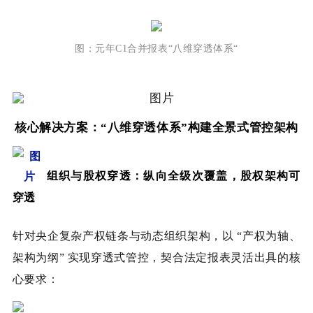
图：
元年C1合并报表“八维穿透体系“
核心解决方案：“八维穿透体系”构建全景式管控架构
组织与股权穿透：纵向全级次覆盖，股权架构可
穿透
针对央企复杂产权链条与动态组织架构，以 “产权为轴、
架构为纲” 实现穿透式管控，契合法定报表灵活出具的核
心要求：