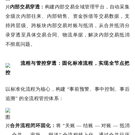
内部交易穿透：
构建内部交易全域管理平台，自动采集
全级次内部往来、内部销售、资金拆借等交易数据，支
持跨层级、跨板块内部交易对账与抵消，从合并抵消分
录穿透至具体交易合同、物流单据，解决内部交易抵消
不彻底问题。
流程与管控穿透：固化标准流程，实现全节点把
控
以标准化流程为核心，构建 “事前预警、事中控制、事后
追溯” 的全流程管控体系：
合并流程闭环固化：
将 “关账 — 结账 — 对账 — 抵消
— 合并 — 审批 — 报送” 全流程线上化，通过合并日历