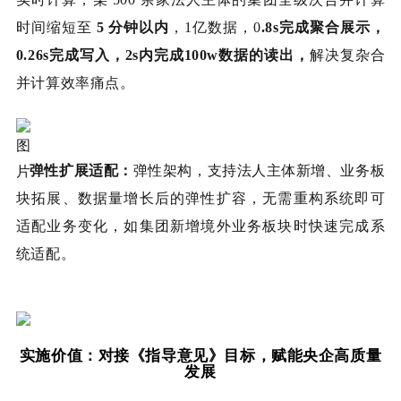
时间缩短至
5 分钟以内
，1亿数据，0
.8s完成聚合展示，
0.26s完成写入，2s内完成100w数据的读出，
解决复杂合
并计算效率痛点。
弹性扩展适配：
弹性架构，支持法人主体新增、业务板
块拓展、数据量增长后的弹性扩容，无需重构系统即可
适配业务变化，如集团新增境外业务板块时快速完成系
统适配。
实施价值：对接《指导意见》目标，赋能央企高质量
发展