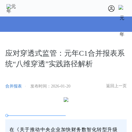
应对穿透式监管：元年C1合并报表系
统“八维穿透”实践路径解析
返回上一页
合并报表
·
发布时间：
2026-01-20
在《关于推动中央企业加快财务数智化转型升级