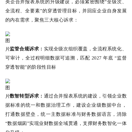
央企合并报表系统的升级建设，必须紧密围绕“全级次、
全流程、全要素”的穿透管理目标，并回应企业自身发展
的内在需求，聚焦三大核心诉求：
监管合规诉求：
实现全级次组织覆盖，全流程系统化、
可审计，全过程明细数据可追溯，匹配 2027 年底 “监督
穿透智能”的阶段性目标
数智转型诉求：
通过合并报表系统的建设，引领企业数
据标准的统一和数据治理工作，建设企业级数据中台，
打通数据壁垒，统一主数据标准与财务数据语言，消除
“数据烟囱”实现业财数据全域贯通，支撑财务数智化一体