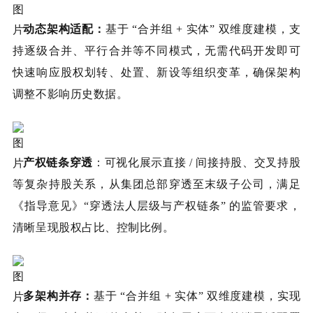
动态架构适配：
基于 “合并组 + 实体” 双维度建模，支
持逐级合并、平行合并等不同模式，无需代码开发即可
快速响应股权划转、处置、新设等组织变革，确保架构
调整不影响历史数据。
产权链条穿透
：可视化展示直接 / 间接持股、交叉持股
等复杂持股关系，从集团总部穿透至末级子公司，满足
《指导意见》“穿透法人层级与产权链条” 的监管要求，
清晰呈现股权占比、控制比例。
多架构并存：
基于 “合并组 + 实体” 双维度建模，实现