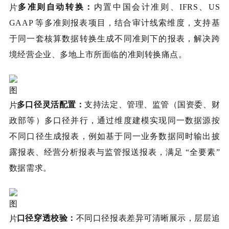
多准则自动转换：
内置中国会计准则、IFRS、US
GAAP 等多准则报表项目，结合审计线索维度，支持基
于同一套核算数据转换生成不同准则下的报表，解决跨
境经营企业、多地上市所面临的准则转换痛点。
多口径灵活配置：
支持法定、管理、监管（国资委、财
政部等）多口径并行，通过维度建模实现同一数据源按
不同口径生成报表，例如基于同一业务数据同时输出披
露报表、经营分析报表与监管报送报表，满足 “全要素”
数据需求。
口径穿透校验：
不同口径报表差异可清晰展示，层层追