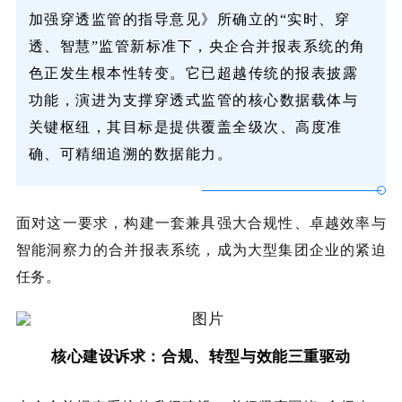
加强穿透监管的指导意见》所确立的“实时、穿
透、智慧”监管新标准下，央企合并报表系统的角
色正发生根本性转变。它已超越传统的报表披露
功能，演进为支撑穿透式监管的核心数据载体与
关键枢纽，其目标是提供覆盖全级次、高度准
确、可精细追溯的数据能力。
面对这一要求，构建一套兼具强大合规性、卓越效率与
智能洞察力的合并报表系统，成为大型集团企业的紧迫
任务。
核心建设诉求：合规、转型与效能三重驱动