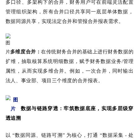
多口径、多架构下的合并，财务用户可在前端灵活配置
管理组织架构，所有合并口径共享同一底层单体数据，
数据同源共享，实现法定合并和管报合并报表需求。
多维度合并：
在传统财务合并的基础上进行财务数据的
扩维，抽取核算系统明细数据，赋予财务数据业务/管理
属性，从而实现多维合并。例如，一次合并，同时输出
法人、事业部、项目三个维度的合并报表。
数据与链路穿透：牢筑数据底座，实现多层级穿
透追溯
以 “数据同源、链路可溯” 为核心，打通 “数据采集 - 处