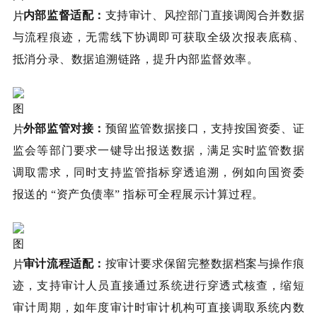
内部监督适配：
支持审计、风控部门直接调阅合并数据
与流程痕迹，无需线下协调即可获取全级次报表底稿、
抵消分录、数据追溯链路，提升内部监督效率。
外部监管对接：
预留监管数据接口，支持按国资委、证
监会等部门要求一键导出报送数据，满足实时监管数据
调取需求，同时支持监管指标穿透追溯，例如向国资委
报送的 “资产负债率” 指标可全程展示计算过程。
审计流程适配：
按审计要求保留完整数据档案与操作痕
迹，支持审计人员直接通过系统进行穿透式核查，缩短
审计周期，如年度审计时审计机构可直接调取系统内数