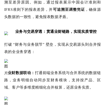
溯至差异原因。例如，通过报表展示中国会计准则和
IFRS准则下的报表差异，并
可追溯至调整凭证
，确保源
头数据的一致性，避免报表数据矛盾。
业务与交易穿透：贯通业财链路，实现实质管控
打破 “财务与业务脱节” 壁垒，实现从交易源头到合并报
表的全业务穿透：
业财数据联动：
打通前端业务系统与合并系统的数据链
路，业务明细自动同步至财务模块，支持按产品、区
域、客户等多维度精细化合并核算，还原业务实质。