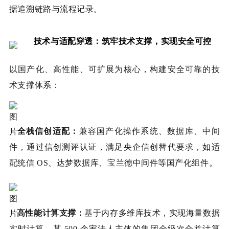
据追溯链路与流程记录。
技术与适配穿透：筑牢技术支撑，实现安全可控
以国产化、高性能、可扩展为核心，构建安全可靠的技
术支撑体系：
全栈信创适配：
兼容国产化操作系统、数据库、中间
件，通过信创测评认证，满足央企信创替代要求，如适
配统信 OS、达梦数据库、宝兰德中间件等国产化组件。
高性能计算支撑：
基于内存多维库技术，实现海量数据
实时计算，某 500 余家法人主体的集团全级次合并计算