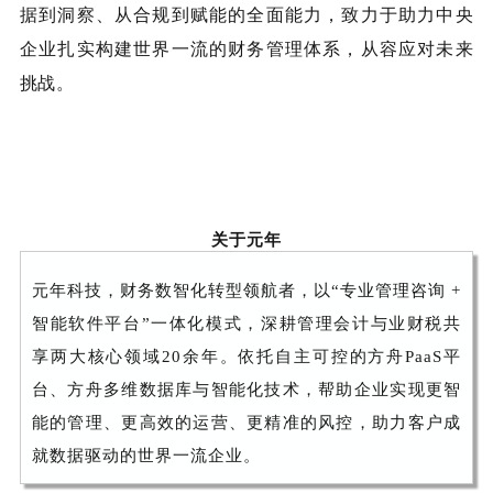
据到洞察、从合规到赋能的全面能力，致力于助力中央
企业扎实构建世界一流的财务管理体系，从容应对未来
挑战。
关于元年
元年科技，财务数智化转型领航者，以“专业管理咨询 +
智能软件平台”一体化模式，深耕管理会计与业财税共
享两大核心领域20余年。依托自主可控的方舟PaaS平
台、方舟多维数据库与智能化技术，帮助企业实现更智
能的管理、更高效的运营、更精准的风控，助力客户成
就数据驱动的世界一流企业。