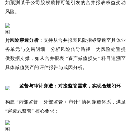
如预测某子公司股权质押可能引发的合并报表权益变动
风险。
风险穿透分析：
支持从合并报表风险指标穿透至具体业
务单元与交易明细，分析风险传导路径，为风险处置提
供数据支撑，如从合并报表 “资产减值损失” 科目追溯至
具体减值资产的评估报告与成因分析。
监督与审计穿透：对接监管需求，实现合规闭环
构建 “内部监督 + 外部监管 + 审计” 协同穿透体系，满足
“穿透式监管” 核心要求：