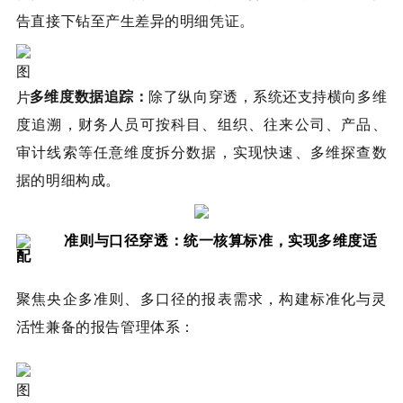
告直接下钻至产生差异的明细凭证。
多维度数据追踪：
除了纵向穿透，系统还支持横向多维
度追溯，财务人员可按科目、组织、往来公司、产品、
审计线索等任意维度拆分数据，实现快速、多维探查数
据的明细构成。
准则与口径穿透：统一核算标准，实现多维度适
配
聚焦央企多准则、多口径的报表需求，构建标准化与灵
活性兼备的报告管理体系：