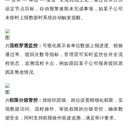
设定节点目标，自动预警逾期未完成事项，如某子公司
未按时上报数据时系统自动触发提醒。
流程穿透监控：
可视化展示各单位数据上报进度、校验
通过率、驳回次数等指标，管理层可实时监控合并全流
程状态，追溯流程卡点，例如跟踪某子公司报表驳回原
因及整改情况。
权限分级管控：
按组织层级、岗位设置精细化权限，实
现数据访问、流程操作、审批权限的分级管控，确保数
据安全，同时支持权限操作痕迹追溯，满足审计要求。