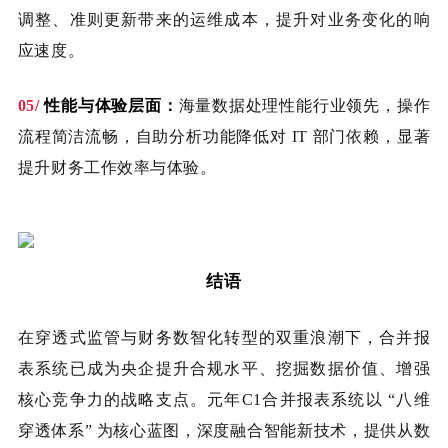
调整、准则更新带来的运维成本，提升对业务变化的响
应速度。
05/
性能与体验层面：
海量数据处理性能行业领先，操作
流程简洁流畅，自助分析功能降低对 IT 部门依赖，显著
提升财务工作效率与体验。
结语
在穿透式监管与财务数智化转型的双重浪潮下，合并报
表系统已成为央企提升合规水平、挖掘数据价值、增强
核心竞争力的战略支点。元年C1合并报表系统以 “八维
穿透体系” 为核心蓝图，深度融合智能新技术，提供从数