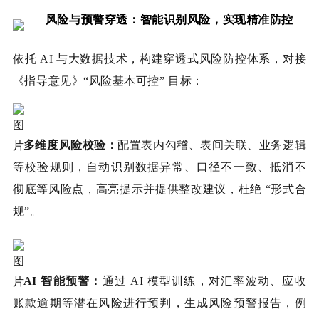
风险与预警穿透：智能识别风险，实现精准防控
依托 AI 与大数据技术，构建穿透式风险防控体系，对接
《指导意见》“风险基本可控” 目标：
多维度风险校验：
配置表内勾稽、表间关联、业务逻辑
等校验规则，自动识别数据异常、口径不一致、抵消不
彻底等风险点，高亮提示并提供整改建议，杜绝 “形式合
规”。
AI 智能预警：
通过 AI 模型训练，对汇率波动、应收
账款逾期等潜在风险进行预判，生成风险预警报告，例