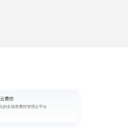
云费控
化的全场景费控管理云平台