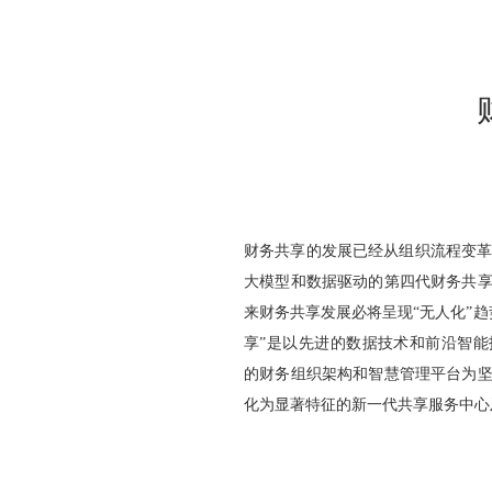
财务共享的发展已经从组织流程变革
大模型和数据驱动的第四代财务共
来财务共享发展必将呈现“无人化”趋
享”是以先进的数据技术和前沿智
的财务组织架构和智慧管理平台为
化为显著特征的新一代共享服务中心