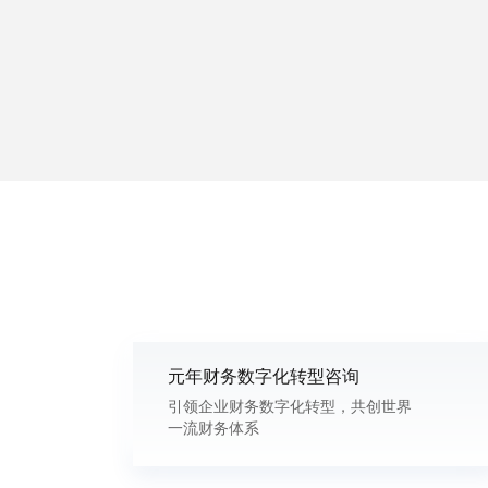
元年财务数字化转型咨询
引领企业财务数字化转型，共创世界
一流财务体系