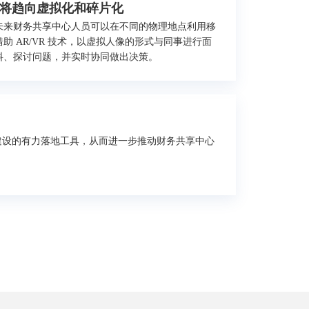
将趋向虚拟化和碎片化
未来财务共享中心人员可以在不同的物理地点利用移
助 AR/VR 技术，以虚拟人像的形式与同事进行面
料、探讨问题，并实时协同做出决策。
建设的有力落地工具，从而进一步推动财务共享中心