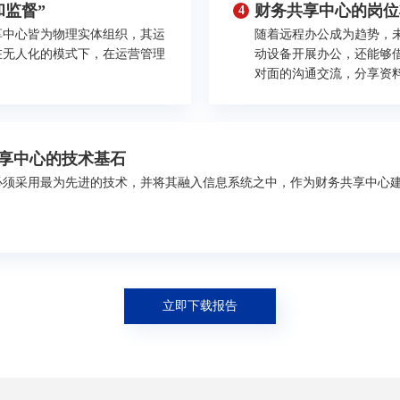
监督”
财务共享中心的岗位
4
享中心皆为物理实体组织，其运
随着远程办公成为趋势，
在无人化的模式下，在运营管理
动设备开展办公，还能够借
。
对面的沟通交流，分享资
享中心的技术基石
必须采用最为先进的技术，并将其融入信息系统之中，作为财务共享中心
立即下载报告