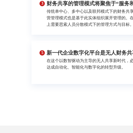
财务共享的管理模式将聚焦于“服务和
3
传统单中心、多中心以及联邦模式下的财务共
营管理模式也是基于此实体组织展开管理的。
上需要思索人员分散模式下的管理方式与目标
新一代企业数字化平台是无人财务共
5
在这个以数智驱动为主导的无人共享新时代，
达成自动化、智能化与数字化的转型升级。