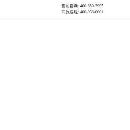
售前咨询: 400-680-2995
商旅客服: 400-058-6661