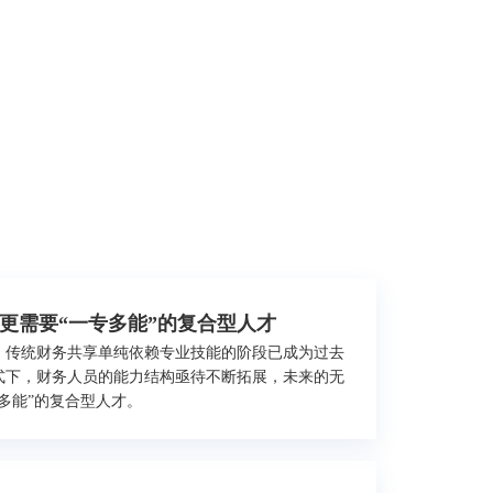
更需要“一专多能”的复合型人才
，传统财务共享单纯依赖专业技能的阶段已成为过去
式下，财务人员的能力结构亟待不断拓展，未来的无
多能”的复合型人才。