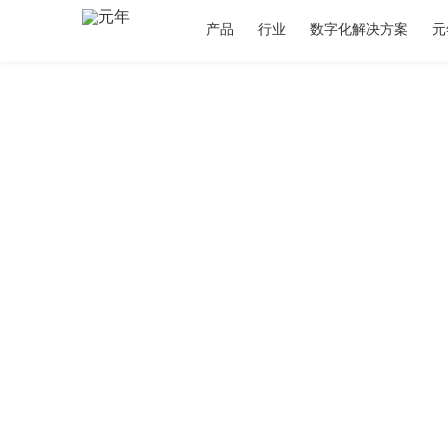
产品
行业
数字化解决方案
元