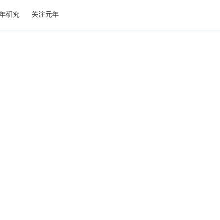
年研究
关注元年