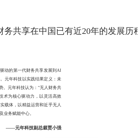
财务共享在中国已有近20年的发展历
驱动的第一代财务共享发展到AI
享。元年科技以实践结果定义：未
势。元年科技认为：“无人财务共
能技术为核心驱动力，以灵活高效
坚实载体，以精益运营和近乎无人
及业务赋能中心。
——元年科技副总裁贾小强