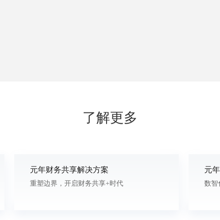
了解更多
元年财务共享解决方案
元年
重塑边界，开启财务共享+时代
数智