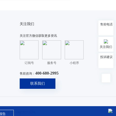
关注我们
售前电话
关注官方微信获取更多资讯
关注我们
投诉建议
订阅号
服务号
小程序
400-680-2995
售前咨询：
联系我们
网安备 11010802027263号
报告