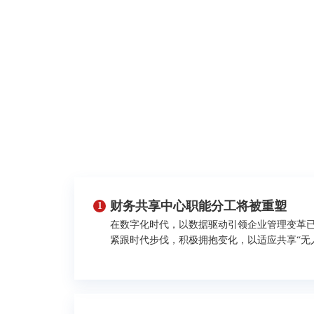
财务共享中心职能分工将被重塑
1
在数字化时代，以数据驱动引领企业管理变革
紧跟时代步伐，积极拥抱变化，以适应共享“无