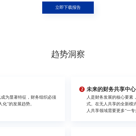
立即下载报告
趋势洞察
未来的财务共享中心
2
已成为显著特征，财务组织必须
人是财务发展的核心要素
人化”的发展趋势。
式。在无人共享的全新模
人共享领域需要更多“一专