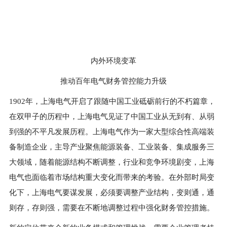
内外环境变革
推动百年电气财务管控能力升级
1902
年，上海电气开启了跟随中国工业砥砺前行的不朽篇章，
在双甲子的历程中，上海电气见证了中国工业从无到有、从弱
到强的不平凡发展历程。上海电气作为一家大型综合性高端装
备制造企业，主导产业聚焦能源装备、工业装备、集成服务三
大领域，随着能源结构不断调整，行业和竞争环境剧变，上海
电气也面临着市场结构重大变化而带来的考验。在外部时局变
化下，上海电气要谋发展，必须要调整产业结构，变则通，通
则存，存则强，需要在不断地调整过程中强化财务管控措施。