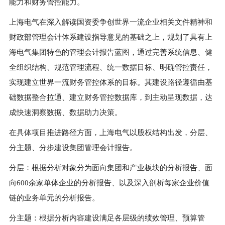
能力和财务管控能力。
上海电气在深入解读国资委争创世界一流企业相关文件精神和
财政部管理会计体系建设指导意见的基础之上，规划了具有上
海电气集团特色的管理会计报告蓝图，通过完善系统信息、健
全组织结构、规范管理流程、统一数据目标、明确管控责任，
实现建立世界一流财务管控体系的目标。其建设路径遵循由基
础数据整合拉通、建立财务管控数据库，到主动呈现数据，达
成快速洞察数据、数据助力决策。
在具体项目推进路径方面，上海电气以股权结构出发，分层、
分主题、分步建设集团管理会计报告。
分层：根据分析对象分为面向集团和产业板块的分析报告、面
向
600
余家单体企业的分析报告、以及深入剖析每家企业价值
链的业务单元的分析报告。
分主题：根据分析内容建设满足各层级的绩效管理、预算管