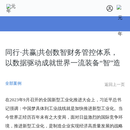
同行·共赢|共创数智财务管控体系，
以数据驱动成就世界一流装备“智”造
全部案例
返回上一页
在
2023
年
9
月召开的全国新型工业化推进大会上，习近平总书
记强调：中国梦具体到工业战线就是加快推进新型工业化。当
今世界正经历百年未有之大变局，面对日益激烈的国际竞争环
境，推进新型工业化，是制造企业实现经济高质量发展的战略