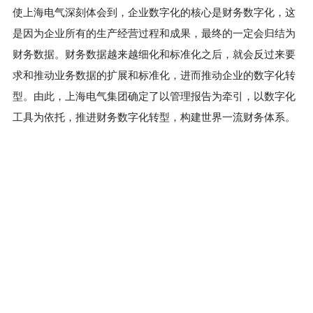
使上海电气深刻体会到，企业数字化的核心是财务数字化，这
是因为企业所有的生产经营过程和成果，最终的一定会归结为
财务数据。财务数据越来越细化和标准化之后，就会反过来要
求和推动业务数据的扩展和标准化，进而推动企业的数字化转
型。由此，上海电气集团确定了以管理报告为牵引，以数字化
工具为依托，推进财务数字化转型，构建世界一流财务体系。