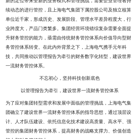
新的定位带来全新的业务模式和管理挑战，需要企业管理者持
续动态的进行管控，且上海电气集团下属控股公司及独立核算
单位近千家，形成历史、发展阶段、管理水平差异程度大，行
业跨度大，产品门类繁多。集团经营环境错综复杂需要全面提
升财务管控的能力，亟需由传统财务管控体系向价值导向型财
务管控体系转变。在此内外背景之下，上海电气携手元年科
技，共同推动以管理报告为牵引的财务数字化转型，建设世界
一流财务管控体系。
不忘初心，坚持科技创新底色
以管理报告为牵引，建设世界一流财务管控体系
为了应对集团转型需求和发展中面临的管理挑战，上海电气集
团确立了建设世界一流财务管控体系的指导思想，通过顶层设
计、人才队伍建设、依托信息化技术建设高质量、高水平、强
管控的集团财务管控体系，提高财务的战略支撑力、价值创造