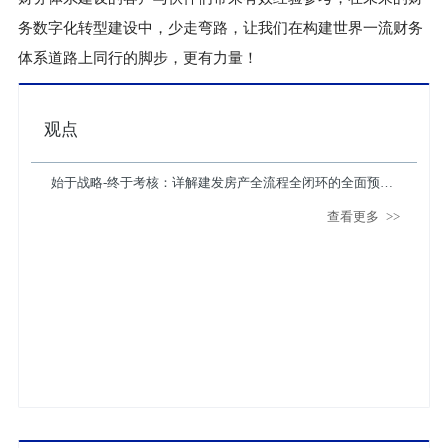
务数字化转型建设中，少走弯路，让我们在构建世界一流财务
体系道路上同行的脚步，更有力量！
观点
始于战略-终于考核：详解建发房产全流程全闭环的全面预算
查看更多
>>
实践