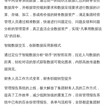
等不同业务系统数据，通过统一的组织主数据汇总到财务管控
数据库中，并根据管控规则要求和数据呈现要求进行数据的计
算、存储、加工，形成有价值的财务数据资产，满足集团经营
管理人员通过精准数据，快速进行问题定位、问题反馈和问题
分析的管理需求，真正盘活企业数据资产，实现“凡事用数据说
话”的目标。
智能数据交互，创新数据应用新模式
通过定位于智能数据分析“助手”的智答应用，拉近人与数据的
距离，轻松对话的形式获取数据可视化图表，内部高效传递数
据洞见。
财务人员工作方式变革，财务职能转型提升
管理报告系统的上线，极大解放了集团财务人员的工作方式，
提高了工作效率，减少低附加值的重复工作，目前管理报告系
统中已有的百余份管理报告、表单与流程等，全部都是集团财