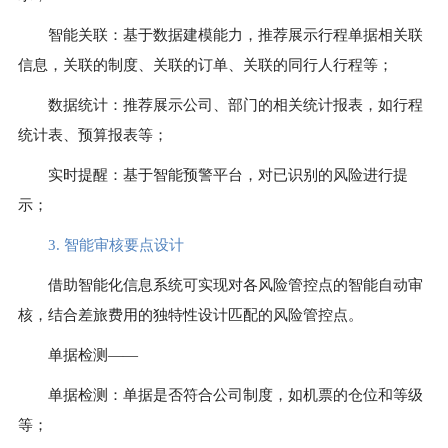
智能关联：基于数据建模能力，推荐展示行程单据相关联
信息，关联的制度、关联的订单、关联的同行人行程等；
数据统计：推荐展示公司、部门的相关统计报表，如行程
统计表、预算报表等；
实时提醒：基于智能预警平台，对已识别的风险进行提
示；
3. 智能审核要点设计
借助智能化信息系统可实现对各风险管控点的智能自动审
核，结合差旅费用的独特性设计匹配的风险管控点。
单据检测——
单据检测：单据是否符合公司制度，如机票的仓位和等级
等；