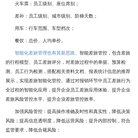
火车票：员工级别、座位席别；
差补：员工级别、城市级别、阶梯天数；
用车：行车范围、车型档次；
餐饮：总价、人均单价。
智能化差旅管理也有其新思路。
智能差旅管控，包含差旅
的行程模型、员工差旅评分，对差旅过程中的单据、预算检
测、员工行为检测，搭配相关资料文档、报表统计信息的推荐
展示，实现差旅智能化管控。通过对报销环节中员工差旅行为
全过程的智能化应用，提升企业员工差旅应用体验、提升企业
差旅风险管控水平、提升企业差旅管控效率。
加强风险管控：提高操作准确及时性和真实性，降低决策
风险；提高信息透明度，降低运营风险；提升内部控制，符合
监管要求，降低合规风险；