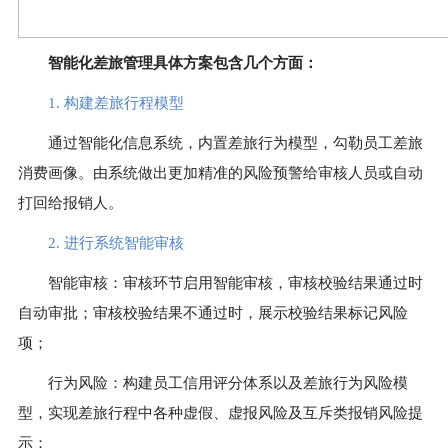
智能化差旅管理具体方案包含几个方面：
1. 构建差旅行程模型
通过智能化信息系统，内置差旅行为模型，勾勒员工差旅
消费画像。由系统做出更加精准的风险预警给审核人员或自动
打回给报销人。
2. 进行系统智能审核
智能审核：审核环节启用智能审核，审核校验结果通过时
自动审批；审核校验结果不通过时，展示校验结果标记风险
项；
行为风险：构建员工信用评分体系以及差旅行为风险模
型，实现差旅行程中各种虚假、虚报风险及互斥类报销风险提
示；