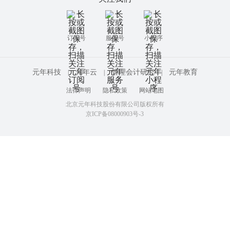
订阅号
服务号
小程序
元年科技
元年云
管理会计研究
元年教育
|
|
|
法律声明
隐私政策
网站地图
北京元年科技股份有限公司版权所有
京ICP备08000903号-3