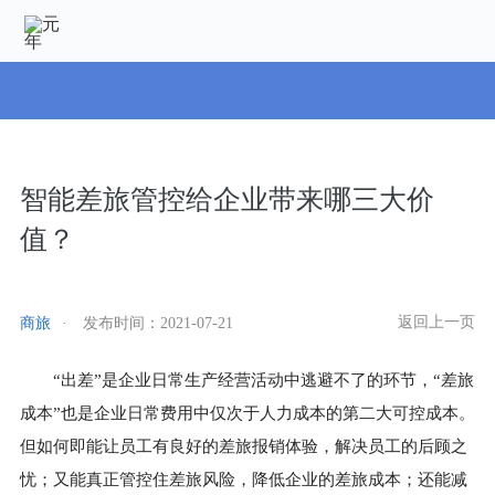
智能差旅管控给企业带来哪三大价
值？
返回上一页
商旅
·
发布时间：
2021-07-21
“出差”是企业日常生产经营活动中逃避不了的环节，“差旅
成本”也是企业日常费用中仅次于人力成本的第二大可控成本。
但如何即能让员工有良好的差旅报销体验，解决员工的后顾之
忧；又能真正管控住差旅风险，降低企业的差旅成本；还能减