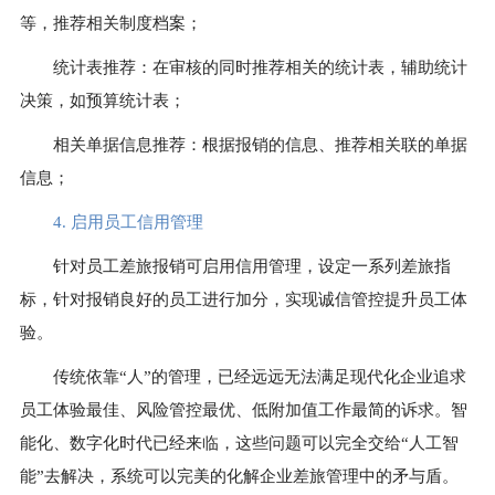
等，推荐相关制度档案；
统计表推荐：在审核的同时推荐相关的统计表，辅助统计
决策，如预算统计表；
相关单据信息推荐：根据报销的信息、推荐相关联的单据
信息；
4. 启用员工信用管理
针对员工差旅报销可启用信用管理，设定一系列差旅指
标，针对报销良好的员工进行加分，实现诚信管控提升员工体
验。
传统依靠“人”的管理，已经远远无法满足现代化企业追求
员工体验最佳、风险管控最优、低附加值工作最简的诉求。智
能化、数字化时代已经来临，这些问题可以完全交给“人工智
能”去解决，系统可以完美的化解企业差旅管理中的矛与盾。