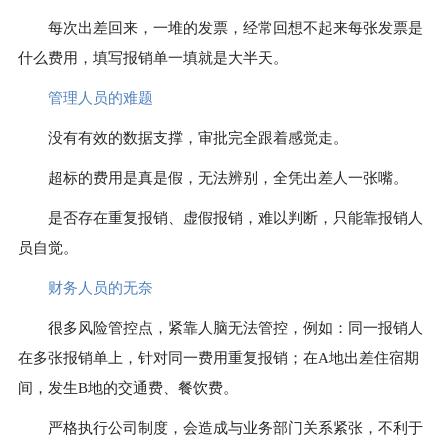
每次出差回来，一堆的发票，经常回想不起来每张发票是
什么费用，填写报销单一填就是大半天。
管理人员的难题
没有有效的数据支撑，审批完全跟着感觉走。
超标的费用是真是假，无法辨别，全凭出差人一张嘴。
是否存在重复报销、虚假报销，难以判断，只能靠报销人
员自觉。
财务人员的无奈
很多风险管控点，紧靠人脑无法管控，例如：同一报销人
在多张报销单上，针对同一费用重复报销；在A地出差住宿期
间，发生B地的交通费、餐饮费。
严格执行公司制度，会造成与业务部门关系紧张，不利于