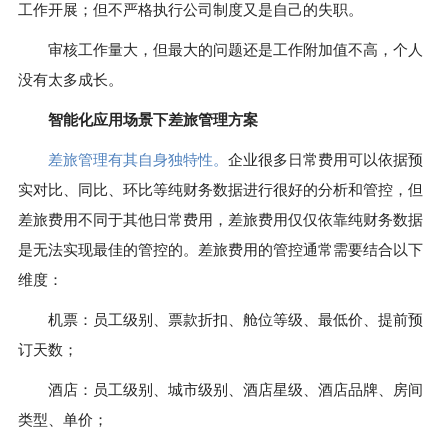
工作开展；但不严格执行公司制度又是自己的失职。
审核工作量大，但最大的问题还是工作附加值不高，个人
没有太多成长。
智能化应用场景下差旅管理方案
差旅管理有其自身独特性。
企业很多日常费用可以依据预
实对比、同比、环比等纯财务数据进行很好的分析和管控，但
差旅费用不同于其他日常费用，差旅费用仅仅依靠纯财务数据
是无法实现最佳的管控的。差旅费用的管控通常需要结合以下
维度：
机票：员工级别、票款折扣、舱位等级、最低价、提前预
订天数；
酒店：员工级别、城市级别、酒店星级、酒店品牌、房间
类型、单价；