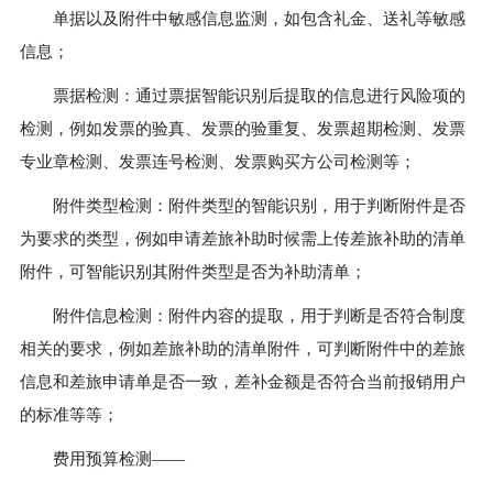
单据以及附件中敏感信息监测，如包含礼金、送礼等敏感
信息；
票据检测：通过票据智能识别后提取的信息进行风险项的
检测，例如发票的验真、发票的验重复、发票超期检测、发票
专业章检测、发票连号检测、发票购买方公司检测等；
附件类型检测：附件类型的智能识别，用于判断附件是否
为要求的类型，例如申请差旅补助时候需上传差旅补助的清单
附件，可智能识别其附件类型是否为补助清单；
附件信息检测：附件内容的提取，用于判断是否符合制度
相关的要求，例如差旅补助的清单附件，可判断附件中的差旅
信息和差旅申请单是否一致，差补金额是否符合当前报销用户
的标准等等；
费用预算检测——