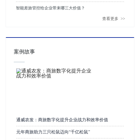
智能差旅管控给企业带来哪三大价值？
查看更多
>>
案例故事
通威农发：商旅数字化提升企业战力和效率价值
元年商旅助力三只松鼠迈向“千亿松鼠”