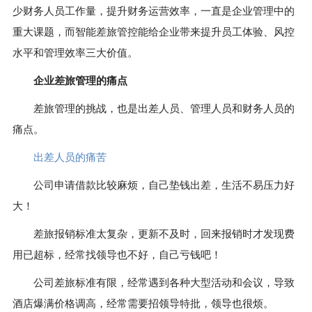
少财务人员工作量，提升财务运营效率，一直是企业管理中的
重大课题，而智能差旅管控能给企业带来提升员工体验、风控
水平和管理效率三大价值。
企业差旅管理的痛点
差旅管理的挑战，也是出差人员、管理人员和财务人员的
痛点。
出差人员的痛苦
公司申请借款比较麻烦，自己垫钱出差，生活不易压力好
大！
差旅报销标准太复杂，更新不及时，回来报销时才发现费
用已超标，经常找领导也不好，自己亏钱吧！
公司差旅标准有限，经常遇到各种大型活动和会议，导致
酒店爆满价格调高，经常需要招领导特批，领导也很烦。