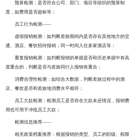
预算检测：是否符合公司、部门、项目等组织的预算制
度，如费用是否超标等；
员工行为检测——
虚假报销检测：如判断差旅期间内是否存在其他地方的交
通、酒店、餐饮招待报销；同一时间入住多家酒店等：
重复报销检测：如判断报销的单据是否和历史单据中有高
度重合的，判断是否与差旅同行人报销有重合；
消费合理性检测：如结合大数据，判断差旅过程中的酒
店、餐饮是否和差旅地消费水平相符；
员工欠款检测：检测员工是否存在欠款未还情况，报销费
用也可用于冲抵员工欠款；
检测信息推荐——
相关政策档案推荐：根据报销的类型、员工的职级、权限