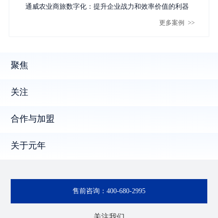
通威农业商旅数字化：提升企业战力和效率价值的利器
更多案例
>>
聚焦
关注
合作与加盟
关于元年
售前咨询：
400-680-2995
关注我们