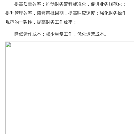
提高质量效率：推动财务流程标准化，促进业务规范化；
提升管理效率，缩短审批周期，提高响应速度；强化财务操作
规范的一致性，提高财务工作效率；
降低运作成本：减少重复工作，优化运营成本。