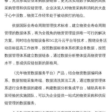
够，无法形成企业采购数据链条，更无法实现数字赋能的高效
采购管理和供应链管理。企业决策人对物资采购和消耗的大盘
子心中没数，物资工作经常处于被动挨打的地位。
依据国际全寿命周期管理技术标准，建立物资全寿命周期
管理的数据体系，将为全视角的物资管理提供唯一可行的解决
方案。同时结合智能设备和5G北斗云平台等技术，围绕业务活
动目标提高工作效率，按照数据标准体系积累业务数据，按照
数据管理体系建立数据链条，通过数据分析整体提高物资管理
水平，形成供应链创新的新格局。
《元年物资数据服务平台》产品，结合物资数据编码体
系、数据智能采集终端、数据清洗算法工具，通过数据管理体
系进行业务数据的建模，构建数据分析集成平台，辅助具有丰
富经验的实施团队，可以为企业提供一站式的物资采购和供应
链管理的数据服务。