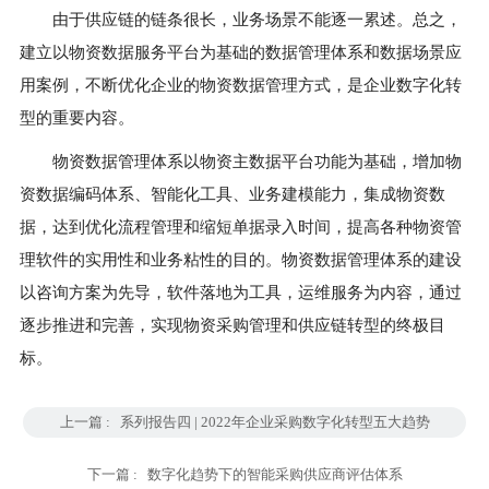
由于供应链的链条很长，业务场景不能逐一累述。总之，
建立以物资数据服务平台为基础的数据管理体系和数据场景应
用案例，不断优化企业的物资数据管理方式，是企业数字化转
型的重要内容。
物资数据管理体系以物资主数据平台功能为基础，增加物
资数据编码体系、智能化工具、业务建模能力，集成物资数
据，达到优化流程管理和缩短单据录入时间，提高各种物资管
理软件的实用性和业务粘性的目的。物资数据管理体系的建设
以咨询方案为先导，软件落地为工具，运维服务为内容，通过
逐步推进和完善，实现物资采购管理和供应链转型的终极目
标。
上一篇 :
系列报告四 | 2022年企业采购数字化转型五大趋势
下一篇 :
数字化趋势下的智能采购供应商评估体系