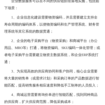
企业数据服务可以在不同的供应链阶段落地实施，包括如
下场景：
1、企业信息化建设需要物资编码，并且需要建立支持全
寿命周期的编码体系，以便物资编码和生产管理系统、财务管
理系统等其它系统的数据贯通；
2、企业的电子采购平台（物资采购）和商城平台（办公
用品、MRO等）打通，将物资编码、SKU编码一体化管理；或
者电子采购平台需要建立物资主数据系统，和企业ERP系统打
通；
3、为实现高效的供应商协同和客户协同，核心企业需要
将大量的销售单（或需求计划）和采购订单的产品数据进行智
能匹配，提高销售服务相应速度和降低手工制单的人员投入；
4、商城运营需要将询价单进行智能匹配，找到同种商品
的供应商，扩大供应商范围，降低采购成本；