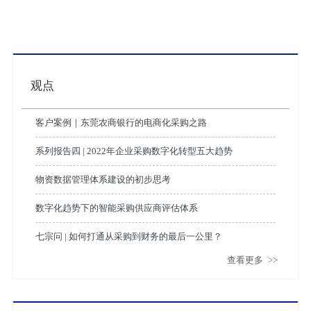
观点
客户案例｜东莞农商银行的电商化采购之路
系列报告四 | 2022年企业采购数字化转型五大趋势
物资数据管理体系建设的初步思考
数字化趋势下的智能采购供应商评估体系
七宗问 | 如何打通从采购到财务的最后一公里？
查看更多
>>