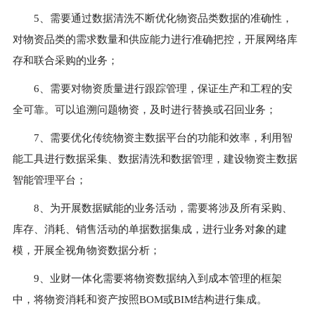
5、需要通过数据清洗不断优化物资品类数据的准确性，
对物资品类的需求数量和供应能力进行准确把控，开展网络库
存和联合采购的业务；
6、需要对物资质量进行跟踪管理，保证生产和工程的安
全可靠。可以追溯问题物资，及时进行替换或召回业务；
7、需要优化传统物资主数据平台的功能和效率，利用智
能工具进行数据采集、数据清洗和数据管理，建设物资主数据
智能管理平台；
8、为开展数据赋能的业务活动，需要将涉及所有采购、
库存、消耗、销售活动的单据数据集成，进行业务对象的建
模，开展全视角物资数据分析；
9、业财一体化需要将物资数据纳入到成本管理的框架
中，将物资消耗和资产按照BOM或BIM结构进行集成。