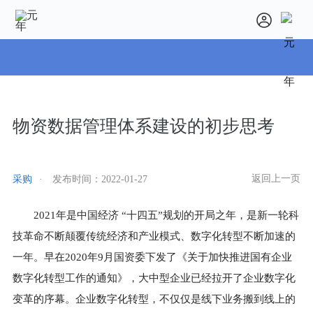
物资数据管理体系建设的初步思考
返回上一页
采购
·
发布时间：
2022-01-27
2021年是中国经济 “十四五”规划的开局之年，是新一轮科
技革命不断颠覆传统经济和产业模式、数字化转型不断加速的
一年。早在2020年9月国资委下发了《关于加快推进国有企业
数字化转型工作的通知》，大中型企业已经拉开了企业数字化
变革的序幕。企业数字化转型，不仅仅是线下业务搬到线上的