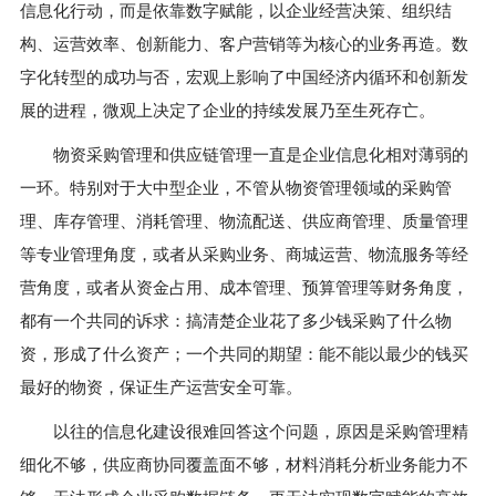
信息化行动，而是依靠数字赋能，以企业经营决策、组织结
构、运营效率、创新能力、客户营销等为核心的业务再造。数
字化转型的成功与否，宏观上影响了中国经济内循环和创新发
展的进程，微观上决定了企业的持续发展乃至生死存亡。
物资采购管理和供应链管理一直是企业信息化相对薄弱的
一环。特别对于大中型企业，不管从物资管理领域的采购管
理、库存管理、消耗管理、物流配送、供应商管理、质量管理
等专业管理角度，或者从采购业务、商城运营、物流服务等经
营角度，或者从资金占用、成本管理、预算管理等财务角度，
都有一个共同的诉求：搞清楚企业花了多少钱采购了什么物
资，形成了什么资产；一个共同的期望：能不能以最少的钱买
最好的物资，保证生产运营安全可靠。
以往的信息化建设很难回答这个问题，原因是采购管理精
细化不够，供应商协同覆盖面不够，材料消耗分析业务能力不