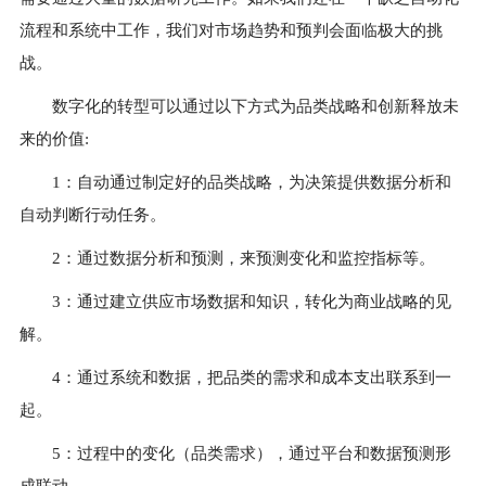
流程和系统中工作，我们对市场趋势和预判会面临极大的挑
战。
数字化的转型可以通过以下方式为品类战略和创新释放未
来的价值:
1：自动通过制定好的品类战略，为决策提供数据分析和
自动判断行动任务。
2：通过数据分析和预测，来预测变化和监控指标等。
3：通过建立供应市场数据和知识，转化为商业战略的见
解。
4：通过系统和数据，把品类的需求和成本支出联系到一
起。
5：过程中的变化（品类需求），通过平台和数据预测形