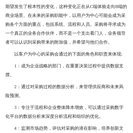
期望发生了根本性的变化，这种变化正在从C端体验走向B端的
商业场景。在未来的采购职能中，以用户为中心可能会成为采
购各个方面的重点，包括系统、流程和人员。采购将寻求成为
一个真正的业务合作伙伴，而不是一个支出看门人，业务领导
者可以认识到采购带来的附加值，并希望与他们合作。
以客户为中心的采购会通过的下面的角色和职责来体现:
1：成为企业战略的部门，在重要决策过程中提供数据支
撑。
2：通过对采购过程的数据分析，来管理供应商和未来风
险预测。
3：专注于流程和企业整体降本增效，可以通过采购数字
化平台的数据分析来深度分析流程和组织的优化。
4：监测市场趋势，评估对采购的潜在影响，培养创新文