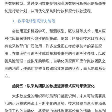
等数据模型。通过使用数据挖掘和高级数据分析来识别瓶颈并
制定行动计划，从而优化采购到付款和应付账款流程。
3、
数字化转型高潜力阶段
会使用更多机器学习、预测模型、区块链等技术，用来应
对供应链敏捷性和弹性的新挑战。例如：区块链技术目前还没
有被采购部门广泛使用，许多企业正在考虑该技术的某些应
用，在供应链可追溯性或质量相关事件的可追溯性领域，以改
善风险管理；虚拟采购助理，自动化供应商和应付账款团队之
间的沟通，使他们能够直接跟踪其发票的状态，而无需联系买
方。
趋势五：
以采购团队的敏捷运营模式应对形势变化
大多数企业的组织和职能部门都意识到，未来可能需要灵
活的运营模式来跟上不断变化的形势。技术颠覆自然会推动低
价值工作的自动化，将劳动力转移到更高价值的活动，如类别