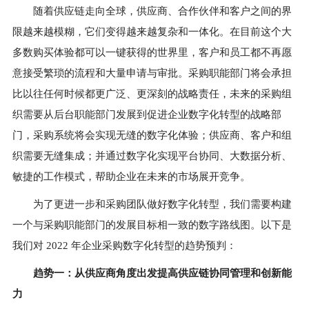
随着供应链走向全球，供应商、合作伙伴和客户之间的界
限越来越模糊，它们变得越来越复杂和一体化。在目前这个大
多数购买体验都可以一键获得的世界里，客户和员工都不再愿
意接受繁琐的流程和大量申请与审批。采购职能部门将会承担
比以往任何时候都更广泛、更深刻的战略责任，未来的采购组
织需要从后台职能部门发展到促进企业数字化转型的战略部
门，采购系统将会实现无缝的数字化体验；供应商、客户和组
织需要无缝集成；并通过数字化实现平台协同、大数据分析、
敏捷的工作模式，帮助企业在未来的市场展开竞争。
为了更进一步和采购团队做好数字化转型，我们需要构建
一个与采购职能部门的发展目标相一致的数字路线图。以下是
我们对 2022 年企业采购数字化转型的趋势预判：
趋势一：
从供应商角度出发提高供应链协同管理和创新能
力