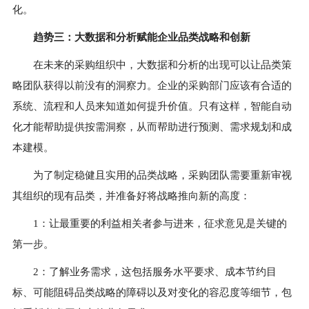
化。
趋势三：
大数据和分析赋能企业品类战略和创新
在未来的采购组织中，大数据和分析的出现可以让品类策
略团队获得以前没有的洞察力。企业的采购部门应该有合适的
系统、流程和人员来知道如何提升价值。只有这样，智能自动
化才能帮助提供按需洞察，从而帮助进行预测、需求规划和成
本建模。
为了制定稳健且实用的品类战略，采购团队需要重新审视
其组织的现有品类，并准备好将战略推向新的高度：
1：让最重要的利益相关者参与进来，征求意见是关键的
第一步。
2：了解业务需求，这包括服务水平要求、成本节约目
标、可能阻碍品类战略的障碍以及对变化的容忍度等细节，包