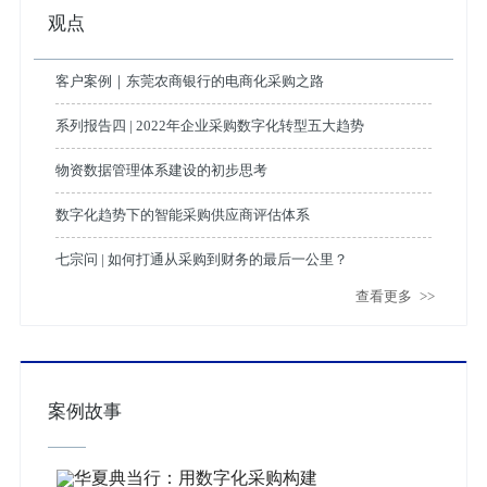
观点
客户案例｜东莞农商银行的电商化采购之路
系列报告四 | 2022年企业采购数字化转型五大趋势
物资数据管理体系建设的初步思考
数字化趋势下的智能采购供应商评估体系
七宗问 | 如何打通从采购到财务的最后一公里？
查看更多
>>
案例故事