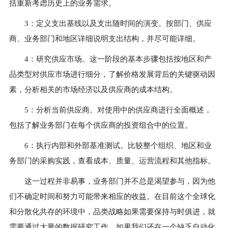
括重新考虑历史上的业务需求。
3：定义支出基线以及支出随时间的演变。按部门、供应
商、业务部门和地区详细说明支出结构，并尽可能详细。
4：研究供应市场。这一阶段的基本步骤包括按地区和产
品类型对供应市场进行细分，了解价格发展背后的关键驱动因
素，分析相关的市场经济以及供应商的成本结构。
5：分析当前供应商。对使用中的供应商进行全面概述，
包括了解业务部门在每个供应商的投资组合中的位置。
6：执行内部和外部基准测试。比较整个组织、地区和业
务部门的采购实践，查看成本、质量、运营流程和其他指标。
这一过程并非易事，业务部门并不总是渴望参与，因为他
们不确定时间和努力可能带来相应的收益。在目前这个全球化
和分散化共存的环境中，品类战略如果需要保持与时俱进，就
需要通过大量的数据研究工作。如果我们还在一个缺乏自动化