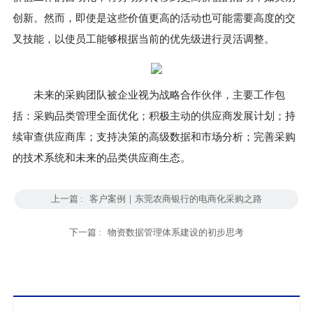
创新。然而，即使是这些价值更高的活动也可能需要高度的交
叉技能，以使员工能够根据当前的优先级进行灵活调整。
未来的采购团队被企业视为战略合作伙伴，主要工作包
括：采购品类管理全面优化；积极主动的供应商发展计划；持
续审查供应商库；支持决策的高级数据和市场分析；完善采购
的技术系统和未来的品类供应商生态。
上一篇 :
客户案例｜东莞农商银行的电商化采购之路
下一篇 :
物资数据管理体系建设的初步思考