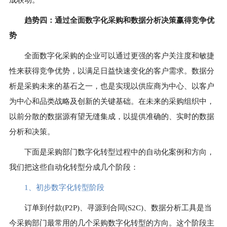
成联动。
趋势四：
通过全面数字化采购和数据分析决策赢得竞争优
势
全面数字化采购的企业可以通过更强的客户关注度和敏捷
性来获得竞争优势，以满足日益快速变化的客户需求。数据分
析是采购未来的基石之一，也是实现以供应商为中心、以客户
为中心和品类战略及创新的关键基础。在未来的采购组织中，
以前分散的数据源有望无缝集成，以提供准确的、实时的数据
分析和决策。
下面是采购部门数字化转型过程中的自动化案例和方向，
我们把这些自动化转型分成几个阶段：
1、
初步数字化转型阶段
订单到付款(P2P)、寻源到合同(S2C)、数据分析工具是当
今采购部门最常用的几个采购数字化转型的方向。这个阶段主