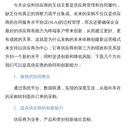
今天企业和供应商的互动主要是供应商管理和合同履约，
缺乏任何真正的洞察力或平台集成。未来的采购不仅仅是供应
商的合同服务水平协议(SLA)的过程管理，而且还要确保企业
最好的供应商有能力为终端客户带来创新，从而建立更好、更
有成效的关系。这就是为什么采购的未来依赖创建新运营模式
来支持以供应商为中心；它将供应商和第三方的绩效和关系提
升到一个新的水平，同时促进创新和降低风险。下面几个方向
我们可以提高供应商的协同和创新能力：
1、
极致的协同整合
通过系统平台、数据联通，实现的深度互连，从面向库存
的采购转到面向订单的采购。
2、
提高供应商的创新能力
供应商为业务、产品和类别创新做出贡献。