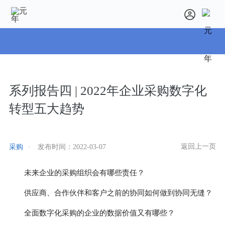
系列报告四 | 2022年企业采购数字化
转型五大趋势
返回上一页
采购
·
发布时间：
2022-03-07
未来企业的采购组织会有哪些责任？
供应商、合作伙伴和客户之前的协同如何做到协同无缝？
全面数字化采购的企业的数据价值又有哪些？