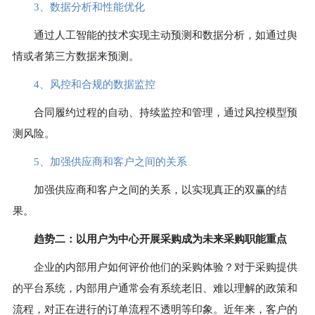
3、
数据分析和性能优化
通过人工智能的技术实现主动预测和数据分析，如通过舆
情或者第三方数据来预测。
4、
风控和合规的数据监控
合同履约过程的自动、持续监控和管理，通过风控模型预
测风险。
5、
加强供应商和客户之间的关系
加强供应商和客户之间的关系，以实现真正的双赢的结
果。
趋势二：
以用户为中心开展采购成为未来采购职能重点
企业的内部用户如何评价他们的采购体验？对于采购提供
的平台系统，内部用户通常会有系统老旧、难以理解的政策和
流程，对正在进行的订单流程不透明等印象。近年来，客户的