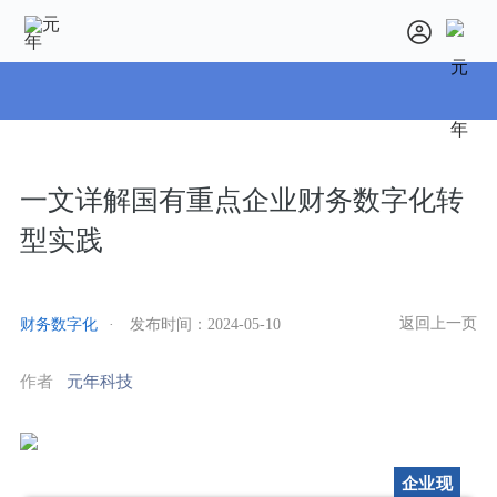
一文详解国有重点企业财务数字化转
型实践
返回上一页
财务数字化
·
发布时间：
2024-05-10
作者
元年科技
企业现