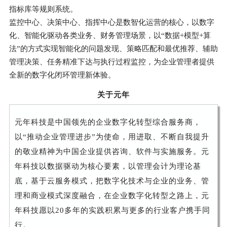
指标库等规则系统。
监控中心、决策中心、指挥中心是数智化运营的核心，以数字
化、智能化驱动各类业务、财务管理场景，以“数据+模型+算
法”的方式实现智能化的问题发现、策略匹配和最优推荐、辅助
管理决策、任务精准下达与执行过程监控，为企业管理者提供
全新的数字化闭环管理新体验。
关于元年
元年科技是中国领先的企业数字化转型综合服务商，
以“推动企业管理进步”为使命，用进取、不断自我提升
的敬业精神为中国企业提供咨询、软件与实施服务。元
年科技以数据驱动为核心要素，以管理会计为理论基
底，基于云服务模式，把数字化技术与企业的业务、管
理和商业模式深度融合，在企业数字化转型之路上，元
年科技愿以20多年的实践积累与更多的行业客户携手同
行。