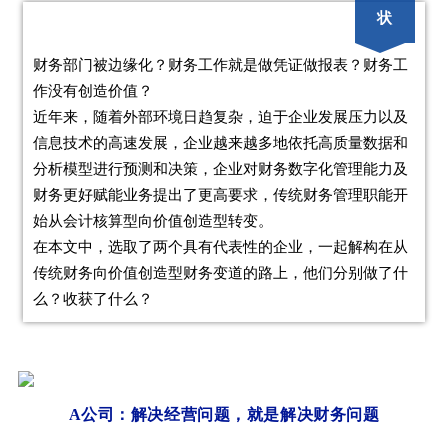
状
财务部门被边缘化？财务工作就是做凭证做报表？财务工
作没有创造价值？
近年来，随着外部环境日趋复杂，迫于企业发展压力以及
信息技术的高速发展，企业越来越多地依托高质量数据和
分析模型进行预测和决策，企业对财务数字化管理能力及
财务更好赋能业务提出了更高要求，传统财务管理职能开
始从会计核算型向价值创造型转变。
在本文中，选取了两个具有代表性的企业，一起解构在从
传统财务向价值创造型财务变道的路上，他们分别做了什
么？收获了什么？
A公司：解决经营问题，就是解决财务问题