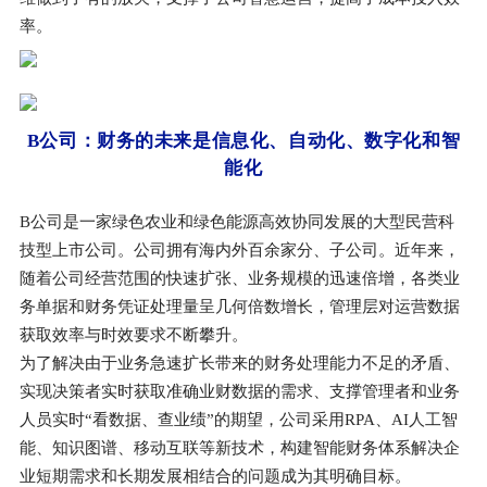
率。
B公司：财务的未来是信息化、自动化、数字化和智
能化
B公司是一家绿色农业和绿色能源高效协同发展的大型民营科
技型上市公司。公司拥有海内外百余家分、子公司。近年来，
随着公司经营范围的快速扩张、业务规模的迅速倍增，各类业
务单据和财务凭证处理量呈几何倍数增长，管理层对运营数据
获取效率与时效要求不断攀升。
为了解决由于业务急速扩长带来的财务处理能力不足的矛盾、
实现决策者实时获取准确业财数据的需求、支撑管理者和业务
人员实时“看数据、查业绩”的期望，公司采用RPA、AI人工智
能、知识图谱、移动互联等新技术，构建智能财务体系解决企
业短期需求和长期发展相结合的问题成为其明确目标。