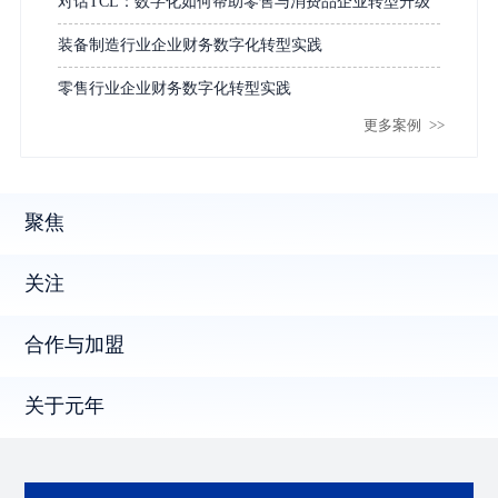
对话TCL：数字化如何帮助零售与消费品企业转型升级
装备制造行业企业财务数字化转型实践
零售行业企业财务数字化转型实践
更多案例
>>
聚焦
关注
合作与加盟
关于元年