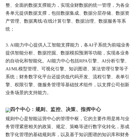
整、全面的数据支撑能力，实现业财数据的统一管理，为各业
务单元提供数据支撑，包括数据集成、数据分层存储、数据资
产管理、数据离线/在线计算引擎、数据治理、数据服务等系
统；
3. AI能力中心提供人工智能支撑能力，各AI子系统为前端业务
提供智能分析、数据挖掘、数据模拟预测等功能，实现各业务
的自动化和智能化。AI能力中心包括RPA引擎、AI分析引擎、
AI/ML模型管理、可视化引擎、知识图谱、算法管理引擎等子
系统；财务数字化平台还提供低代码开发、流程引擎、表单引
擎、权限引擎、微服务管理等基础技术组件，以支撑公司创新
业务场景的支持能力。
四个中心：规则、监控、决策、指挥中心
规则中心是智能运营中心的管理中枢，它的主要作用是将与业
务管理紧密相关的政策、规定、策略等进行数字化转化，形成
数字化管理的基础规则库，以及基于知识图谱的知识库和财务