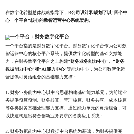
在数字化转型总体战略指导下，B公司
设计和规划了以“四个中
心一个平台”核心的数智运营中心系统架构。
一个平台：财务数字化平台
一个平台指的是财务数字化平台。财务数字化平台作为公司数
智运营中心的核心平台系统，提供数字化转型的基础支撑能
力，在财务数字化平台之上构建“
财务业务能力中心”、“财务
数据能力中心”和“AI能力中心
”等能力中心，为公司数智化运
营提供可灵活组合的基础能力支撑：
1. 财务业务能力中心以中台思想构建基础能力单元，为前端业
务提供预算预测、财务核算、管理核算、财务共享、成本核算
等各类财务基础处理能力支撑。通过能力单元的灵活组合，可
以快速构建出符合创新业务要求的各类应用系统；
2. 财务数据能力中心以数据中台系统为基础，为财务提供完