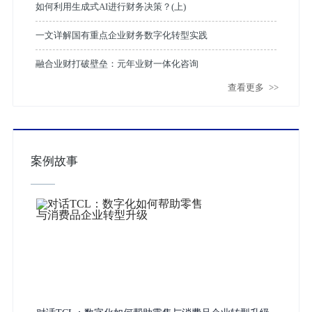
如何利用生成式AI进行财务决策？(上)
一文详解国有重点企业财务数字化转型实践
融合业财打破壁垒：元年业财一体化咨询
查看更多
>>
案例故事