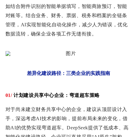
如结合附件识别的智能单据填写，智能商旅预订，智能
对账等。结合业务、财务、票据、税务和档案的全链条
管理，AI实现智能化自动化操作，减少人为错误，优化
数据流转，确保企业各项工作无缝衔接。
差异化建设路径：三类企业的实践指南
01/
计划建设共享中心企业：弯道超车策略
对于尚未建立财务共享中心的企业，建议从顶层设计入
手，深远考虑AI技术的影响，提前布局未来的变化，借
助AI的优势实现弯道超车。DeepSeek提供了低成本、高
智能化的建设路径，企业可以直接采用“AI原生”架构，