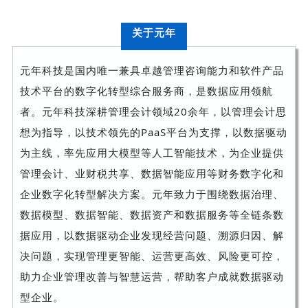
关于元年
元年科技是国内唯一兼具卓越管理咨询能力和软件产品
技术平台的数字化转型综合服务商，是数据应用领航
者。元年科技深耕管理会计领域20余年，以管理会计思
想为指导，以技术领先的PaaS平台为支撑，以数据驱动
为主线，率先应用大模型等人工智能技术，为企业提供
管理会计、业财税共享、数据智能应用等财务数字化和
企业数字化转型解决方案。元年致力于围绕数据治理、
数据模型、数据智能、数据资产和数据服务等全链条数
据应用，以数据驱动企业发现经营问题、溯源归因、解
决问题，实现管理更智能、运营更高效、风险更可控，
助力企业管理改善与智慧运营，帮助客户成就数据驱动
型企业。