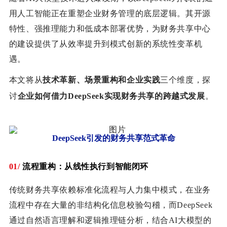
用人工智能正在重塑企业财务管理的底层逻辑。其开源
特性、强推理能力和低成本部署优势，为财务共享中心
的建设提供了从效率提升到模式创新的系统性变革机
遇。
本文将从
技术革新、场景重构和企业实践
三个维度，探
讨
企业如何借力DeepSeek实现财务共享的跨越式发展
。
DeepSeek引发的财务共享范式革命
01/
流程重构：从线性执行到智能闭环
传统财务共享依赖标准化流程与人力集中模式，在业务
流程中存在大量的非结构化信息校验勾稽，而DeepSeek
通过自然语言理解和逻辑推理链分析，结合AI大模型的