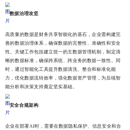
数据治理攻坚
高质量的数据是财务共享智能化的基石，企业需构建完
善的数据治理体系，确保数据的完整性、准确性和安全
性。关键工作包括建立统一的主数据管理机制，制定清
晰的数据标准，确保跨系统、跨业务的数据一致性。同
时，通过智能化工具提升数据清洗、整合和标准化能
力，优化数据流转效率，强化数据资产管理，为后续智
能分析和决策支持奠定坚实基础。
安全合规架构
企业在部署AI时，需要在数据隐私保护、信息安全和合