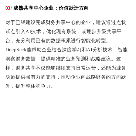
03/
成熟共享
中心企业：
价值跃迁方向
对于已经建设完成财务共享中心的企业，建议通过点状
试点引入AI技术，优化现有系统，或逐步升级共享平
台，充分利用已有的数据积累进行智能化转型。
DeepSeek能帮助企业结合深度学习和AI分析技术，智能
洞察财务数据，提供精准的业务预测和战略建议。这
样，财务共享不仅能够继续支持日常运营，还能为业务
决策提供强有力的支持，推动企业向战略财务的方向跃
升，提升整体竞争力。