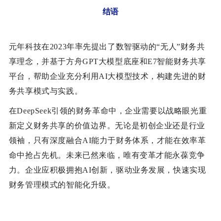
结语
元年科技在2023年率先提出了数智驱动的“无人”财务共
享理念，并基于方舟GPT大模型底座和E7智能财务共享
平台，帮助企业充分利用AI大模型技术，构建先进的财
务共享模式与实践。
在DeepSeek引领的财务革命中，企业需要以战略眼光重
新定义财务共享的价值边界。无论是初创企业还是行业
领袖，只有深度融合AI能力于财务体系，才能在效率革
命中抢占先机。未来已然来临，唯有变革才能永葆竞争
力。企业应积极拥抱AI创新，驱动业务发展，快速实现
财务管理模式的智能化升级。