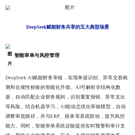
DeepSeek赋能财务共享的五大典型场景
智能审单与风控管理
DeepSeek AI赋能财务审核，实现单据识别、异常交易检
测和合规性校验的智能化升级。AI可解析非结构化数
据，自动匹配企业财务规则，识别重复报销、异常支出
等风险。结合机器学习，AI能动态优化审核模型，自动
调整审批路径，并与ERP、税务等系统联动，提升风控
能力。同时，智能审单系统还能提供实时预警和审计支