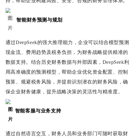
持，帮助企业构建高效、安全、合规的财务管理体系。
智能财务预测与规划
通过DeepSeek的强大推理能力，企业可以结合模型预测
现金流、费用趋势及税务负担，为财务战略提供精准的
数据支持。结合历史财务数据与外部因素，DeepSeek利
用高准确度的预测模型，帮助企业优化资金配置、控制
预算、规避
税务风险，并提前识别潜在的财务风险，确
保企业财务健康，提升战略决策的灵活性与精准度。
智能客服与业务支持
通过自然语言交互，财务人员和业务部门可随时获取财