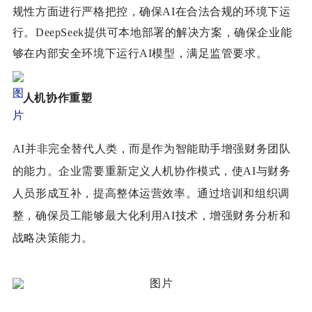
规性方面进行严格把控，确保AI在合法合规的环境下运
行。DeepSeek提供可本地部署的解决方案，确保企业能
够在内部安全环境下运行AI模型，满足监管要求。
人机协作重塑
AI并非完全替代人类，而是作为智能助手增强财务团队
的能力。企业需要重新定义人机协作模式，使AI与财务
人员形成互补，提高整体运营效率。通过培训和组织调
整，确保员工能够最大化利用AI技术，增强财务分析和
战略决策能力。