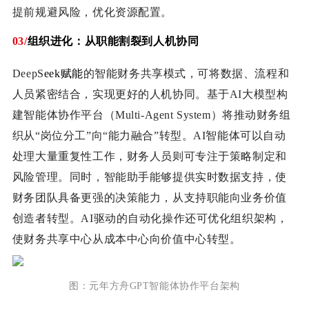
提前规避风险，优化资源配置。
03/
组织进化：从
职能割裂到人机协同
DeepS
eek赋能
的智能财务共享模式，可将数据、流程和
人员紧密结合，实现更好的人机协同。基于AI大模型构
建智能体协作平台（Multi-Agent System）将推动财务组
织从“岗位分工”向“能力融合”转型。AI智能体可以自动
处理大量重复性工作，财务人员则可专注于策略制定和
风险管理。同时，智能助手能够提供实时数据支持，使
财务团队具备更强的决策能力，从支持职能向业务价值
创造者转型。AI驱动的自动化操作还可优化组织架构，
使财务共享中心从成本中心向价值中心转型。
图：元年方舟GPT智能体协作平台架构