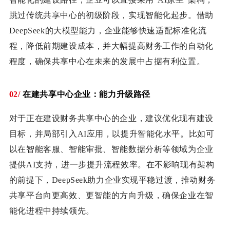
跳过传统共享中心的初级阶段，实现智能化起步。借助
DeepSeek的大模型能力，企业能够快速适配标准化流
程，降低前期建设成本，并大幅提高财务工作的自动化
程度，确保共享中心在未来的发展中占据有利位置。
02/
在建共享中心企业：能力升级路径
对于正在建设财务共享中心的企业，建议优化现有建设
目标，并局部引入AI应用，以提升智能化水平。比如可
以在智能客服、智能审批、智能数据分析等领域为企业
提供AI支持，进一步提升流程效率。在不影响现有架构
的前提下，DeepSeek助力企业实现平稳过渡，推动财务
共享平台向更高效、更智能的方向升级，确保企业在智
能化进程中持续领先。