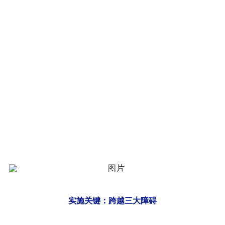
实施关键：跨越三大障碍