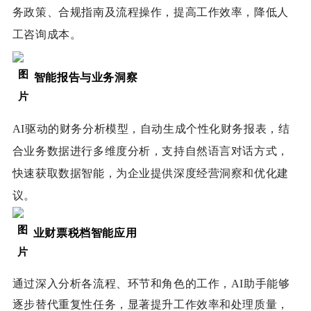
务政策、合规指南及流程操作，提高工作效率，降低人
工咨询成本。
智能报告与业务洞察
AI驱动的财务分析模型，自动生成个性化财务报表，结
合业务数据进行多维度分析，支持自然语言对话方式，
快速获取数据智能，为企业提供深度经营洞察和优化建
议。
业财票税档智能应用
通过深入分析各流程、环节和角色的工作，AI助手能够
逐步替代重复性任务，显著提升工作效率和处理质量，