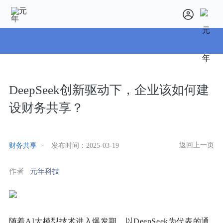
DeepSeek创新驱动下，企业该如何建
设财务共享？
返回上一页
财务共享
·
发布时间：
2025-03-19
作者
元年科技
随着AI大模型技术进入爆发期，以DeepSeek为代表的通