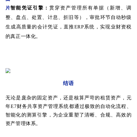
智能凭证引擎：
贯穿资产管理所有单据（新增、调
整、盘点、处置、计息、折旧等），审批环节自动秒级
生成高质量的会计凭证，直推ERP系统，实现业财资税
的真正一体化。
结语
无论是庞杂的固定资产，还是核算严苛的租赁资产，元
年E7财务共享资产管理系统都通过极致的自动化流程、
智能化的测算引擎，为企业重塑了清晰、合规、高效的
资产管理体系。