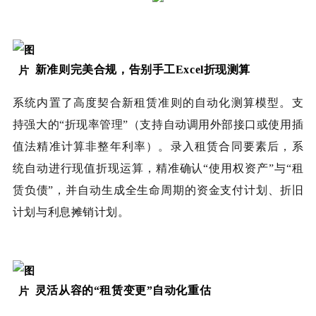
新准则完美合规，告别手工Excel折现测算
系统内置了高度契合新租赁准则的自动化测算模型。支
持强大的“折现率管理”（支持自动调用外部接口或使用插
值法精准计算非整年利率）。录入租赁合同要素后，系
统自动进行现值折现运算，精准确认“使用权资产”与“租
赁负债”，并自动生成全生命周期的资金支付计划、折旧
计划与利息摊销计划。
灵活从容的“租赁变更”自动化重估