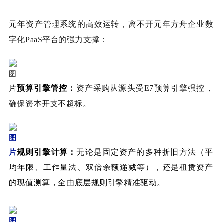
元年资产管理系统的高效运转，离不开元年方舟企业数
字化PaaS平台的强力支撑：
预算引擎管控：
资产采购从源头受E7预算引擎强控，
确保资本开支不超标。
规则引擎计算：
无论是固定资产的多种折旧方法（平
均年限、工作量法、双倍余额递减等），还是租赁资产
的现值测算，全由底层规则引擎精准驱动。