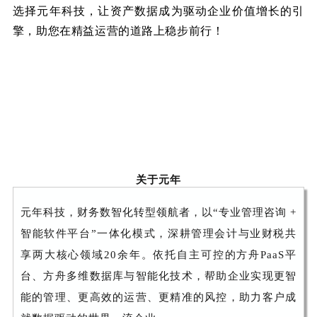
选择元年科技，让资产数据成为驱动企业价值增长的引
擎，助您在精益运营的道路上稳步前行！
关于元年
元年科技，财务数智化转型领航者，以“专业管理咨询 +
智能软件平台”一体化模式，深耕管理会计与业财税共
享两大核心领域20余年。依托自主可控的方舟PaaS平
台、方舟多维数据库与智能化技术，帮助企业实现更智
能的管理、更高效的运营、更精准的风控，助力客户成