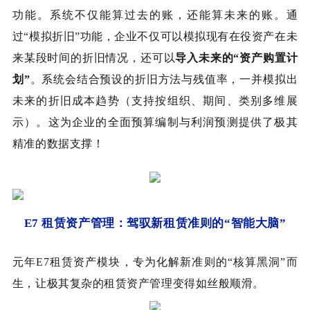
功能。系统不仅能算过去的账，还能算未来的账。通
过“模拟折旧”功能，企业不仅可以模拟现有在役资产在未
来某段时间的折旧情况，还可以
导入未来的“资产购置计
划”
。系统会结合预设的折旧方法与残值率，一并模拟出
未来的折旧成本趋势（支持按组织、期间、类别多维展
示）。这为企业的全面预算编制与利润预测提供了极其
精准的数据支撑！
E7 租赁资产管理：驾驭新租赁准则的“智能大脑”
元年E7租赁资产模块，专为化解新准则的“核算黑洞”而
生，让极其复杂的租赁资产管理变得如丝般顺滑。