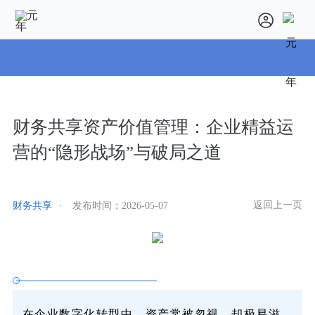
财务共享资产价值管理：企业精益运
营的“隐形战场”与破局之道
返回上一页
财务共享
·
发布时间：
2026-05-07
在企业数字化转型中，资产常被忽视，却极易滋