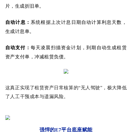
片，生成折旧单。
自动计息
：
系统根据上次计息日期自动计算利息天数，
生成计息单。
自动支付
：
每天凌晨扫描资金计划，到期自动生成租赁
资产支付单，冲减租赁负债。
这真正实现了租赁资产日常核算的“无人驾驶”，极大降低
了人工干预成本与遗漏风险。
强悍的E7平台底座赋能