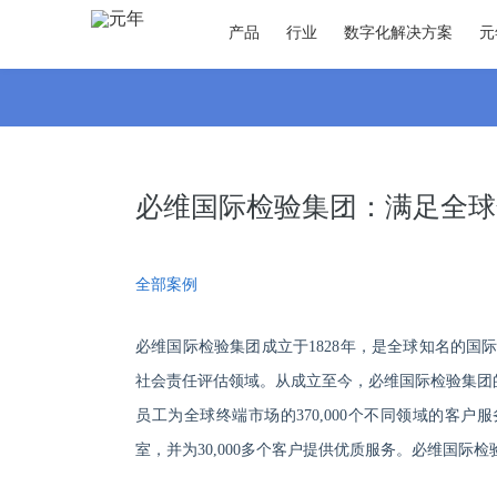
产品
行业
数字化解决方案
元
必维国际检验集团：满足全球
全部案例
必维国际检验集团成立于
1828年，是全球知名的
社会责任评估领域。从成立至今，必维国际检验集团的服
员工为全球终端市场的370,000个不同领域的客户
室，并为30,000多个客户提供优质服务。必维国