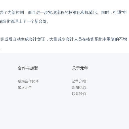
强了内部控制，而且进一步实现流程的标准化和规范化。同时，打通
“申
用精细化管理上了一个新台阶。
程完成后自动生成会计凭证，大量减少会计人员在核算系统中重复的不增
。
合作与加盟
关于元年
成为合作伙伴
公司介绍
加入元年
新闻动态
联系我们