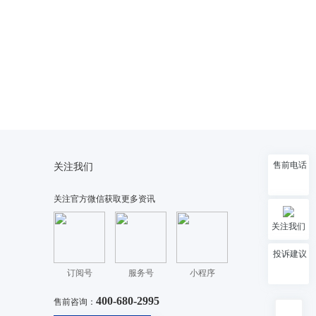
售前电话
关注我们
关注官方微信获取更多资讯
关注我们
投诉建议
订阅号
服务号
小程序
400-680-2995
售前咨询：