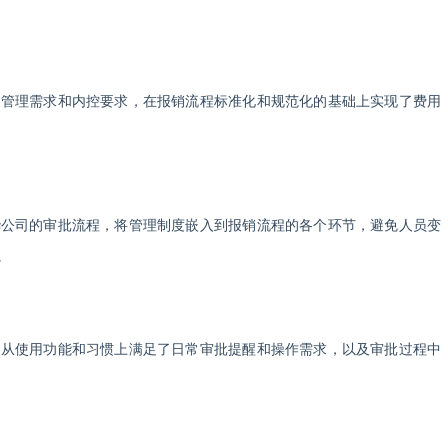
的管理需求和内控要求，在报销流程标准化和规范化的基础上实现了费用
华公司的审批流程，将管理制度嵌入到报销流程的各个环节，避免人员变
。
，从使用功能和习惯上满足了日常审批提醒和操作需求，以及审批过程中