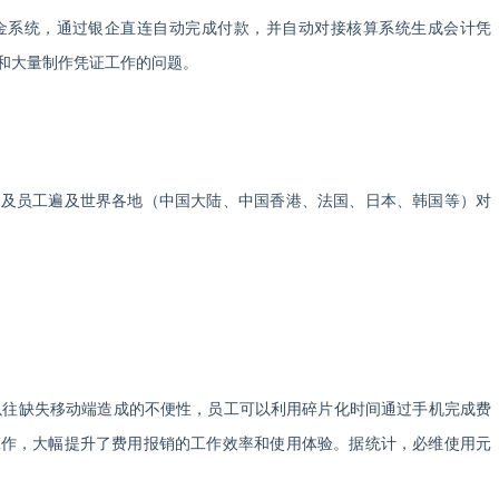
金系统，通过银企直连自动完成付款，并自动对接核算系统生成会计凭
和大量制作凭证工作的问题。
司及员工遍及世界各地（中国大陆、中国香港、法国、日本、韩国等）对
以往缺失移动端造成的不便性，员工可以利用碎片化时间通过手机完成费
工作，大幅提升了费用报销的工作效率和使用体验。据统计，必维使用元