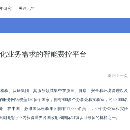
年研究
关注元年
化业务需求的智能费控平台
返回上一页
国际检验、认证集团，其服务领域集中在质量、健康、安全和环境管理以及
务网络覆盖150多个国家，拥有900多个办事处和实验室，约40,000名
服务。在中国，必维国际检验集团拥有11,000名员工，30个办公室和实验
际检验集团是行业内获得世界各国政府和国际组织认可最多的机构之一。