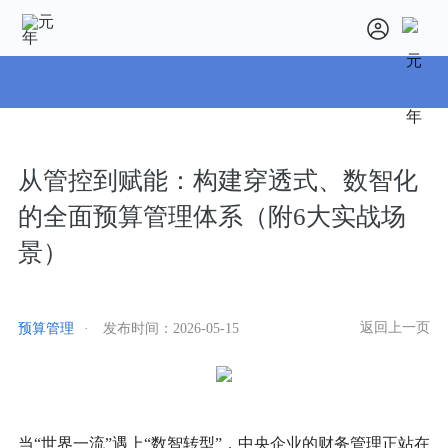
从管控到赋能：构建穿透式、数智化
的全面预算管理体系（附6大实战场
景）
返回上一页
预算管理
·
发布时间：
2026-05-15
当“世界一流”遇上“数智转型”，中央企业的财务管理正站在