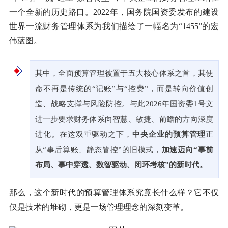
一个全新的历史路口。2022年，国务院国资委发布的建设
世界一流财务管理体系为我们描绘了一幅名为“1455”的宏
伟蓝图。
其中，全面预算管理被置于五大核心体系之首，其使
命不再是传统的“记账”与“控费”，而是转向价值创
造、战略支撑与风险防控。与此2026年国资委1号文
进一步要求财务体系向智慧、敏捷、前瞻的方向深度
进化。在这双重驱动之下，
中央企业的预算管理
正
从“事后算账、静态管控”的旧模式，
加速迈向“事前
布局、事中穿透、数智驱动、闭环考核”的新时代。
那么，这个新时代的预算管理体系究竟长什么样？它不仅
仅是技术的堆砌，更是一场管理理念的深刻变革。