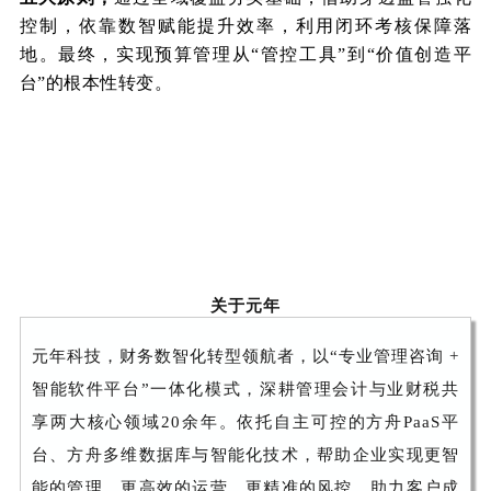
控制，依靠数智赋能提升效率，利用闭环考核保障落
地。最终，实现预算管理从“管控工具”到“价值创造平
台”的根本性转变。
关于元年
元年科技，财务数智化转型领航者，以“专业管理咨询 +
智能软件平台”一体化模式，深耕管理会计与业财税共
享两大核心领域20余年。依托自主可控的方舟PaaS平
台、方舟多维数据库与智能化技术，帮助企业实现更智
能的管理、更高效的运营、更精准的风控，助力客户成