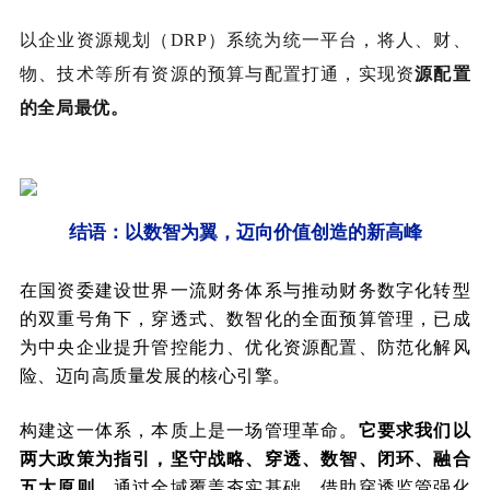
以企业资源规划（DRP）系统为统一平台，将人、财、
物、技术等所有资源的预算与配置打通，实现资
源配置
的全局最优。
结语：以数智为翼，迈向价值创造的新高峰
在国资委建设世界一流财务体系与推动财务数字化转型
的双重号角下，穿透式、数智化的全面预算管理，已成
为中央企业提升管控能力、优化资源配置、防范化解风
险、迈向高质量发展的核心引擎。
构建这一体系，本质上是一场管理革命。
它要求我们以
两大政策为指引，坚守战略、穿透、数智、闭环、融合
五大原则，
通过全域覆盖夯实基础，借助穿透监管强化