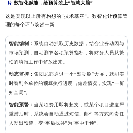
数智化赋能，给预算装上“智慧大脑”
这是实现以上所有构想的“技术基座”。数智化让预算管
理的每个环节焕然一新：
智能编制
：
系统自动抓取历史数据，结合业务动因与
市场预测，自动测算各项预算指标，将财务人员从繁
琐的填报工作中解放出来。
动态监控
：
集团总部通过一个“驾驶舱”大屏，就能实
时看到各单位的预算执行进度与偏差情况，实现“一屏
知全局”。
智能预警
：
当某项费用即将超支，或某个项目进度严
重滞后时，系统会自动通过短信、邮件等方式向责任
人发出预警，变“事后找补”为“事中干预”。