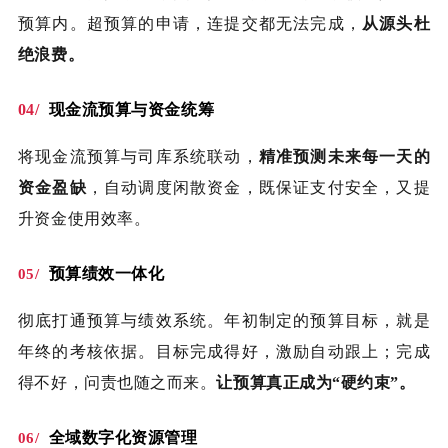
预算内。超预算的申请，连提交都无法完成，
从源头杜
绝浪费。
04/
现金流预算与资金统筹
将现金流预算与司库系统联动，
精准预测未来每一天的
资金盈缺
，自动调度闲散资金，既保证支付安全，又提
升资金使用效率。
预算绩效一体化
05/
彻底打通预算与绩效系统。年初制定的预算目标，就是
年终的考核依据。目标完成得好，激励自动跟上；完成
得不好，问责也随之而来。
让预算真正成为“硬约束”。
全域数字化资源管理
06/