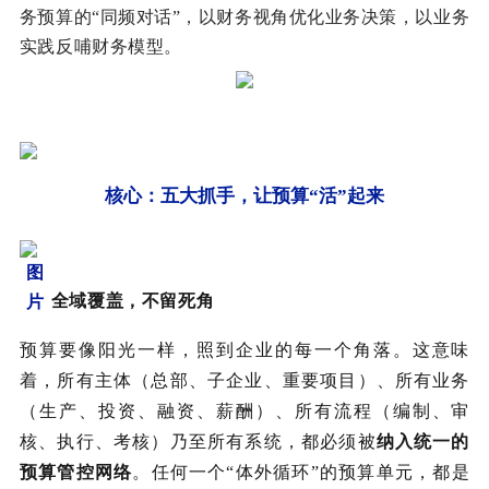
务预算的“同频对话”，以财务视角优化业务决策，以业务
实践反哺财务模型。
核心：五大抓手，让预算“活”起来
全域覆盖，不留死角
预算要像阳光一样，照到企业的每一个角落。这意味
着，所有主体（总部、子企业、重要项目）、所有业务
（生产、投资、融资、薪酬）、所有流程（编制、审
核、执行、考核）乃至所有系统，都必须被
纳入统一的
预算管控网络
。任何一个“体外循环”的预算单元，都是