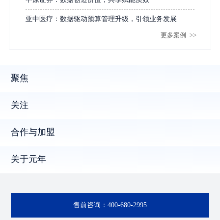
亚中医疗：数据驱动预算管理升级，引领业务发展
更多案例
>>
聚焦
关注
合作与加盟
关于元年
售前咨询：
400-680-2995