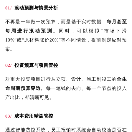
滚动预测与情景分析
01/
不再是一年做一次预算，而是基于实时数据，
每月甚至
每周进行滚动预测
。同时，可以模拟“市场下滑
10%”或“原材料涨价20%”等不同情景，提前制定应对预
案。
02/
投资预算与项目管控
对重大投资项目进行从立项、设计、施工到竣工的
全生
命周期预算穿透
。每一笔钱的去向、每一个节点的投入
产出比，都清晰可见。
成本费用精益管控
03/
通过智能费控系统，员工报销时系统会自动校验是否在