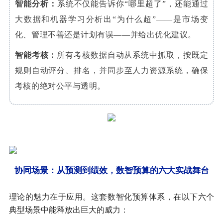
智能分析
：
系统不仅能告诉你“哪里超了”，还能通过
大数据和机器学习分析出“为什么超”——是市场变
化、管理不善还是计划有误——并给出优化建议。
智能考核：
所有考核数据自动从系统中抓取，按既定
规则自动评分、排名，并同步至人力资源系统，确保
考核的绝对公平与透明。
协同场景：从预测到绩效，数智预算的六大实战舞台
理论的魅力在于应用。这套数智化预算体系，在以下六个
典型场景中能释放出巨大的威力：