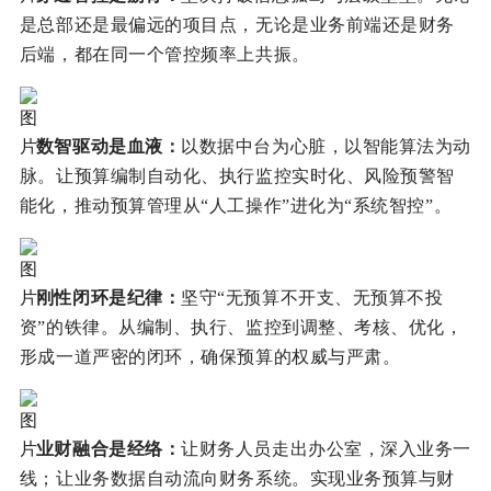
是总部还是最偏远的项目点，无论是业务前端还是财务
后端，都在同一个管控频率上共振。
数智驱动是血液
：
以数据中台为心脏，以智能算法为动
脉。让预算编制自动化、执行监控实时化、风险预警智
能化，推动预算管理从“人工操作”进化为“系统智控”。
刚性闭环是纪律
：
坚守“无预算不开支、无预算不投
资”的铁律。从编制、执行、监控到调整、考核、优化，
形成一道严密的闭环，确保预算的权威与严肃。
业财融合是经络
：
让财务人员走出办公室，深入业务一
线；让业务数据自动流向财务系统。实现业务预算与财